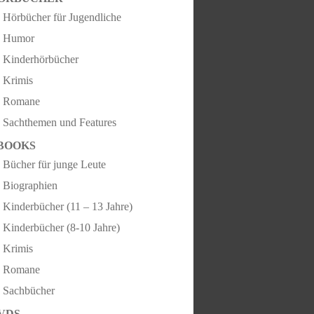
Hörbücher für Jugendliche
Humor
Kinderhörbücher
Krimis
Romane
Sachthemen und Features
BOOKS
Bücher für junge Leute
Biographien
Kinderbücher (11 – 13 Jahre)
Kinderbücher (8-10 Jahre)
Krimis
Romane
Sachbücher
VDS