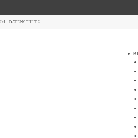
UM
DATENSCHUTZ
B