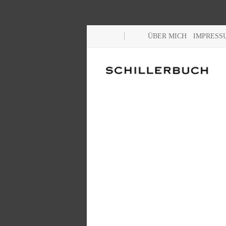
ÜBER MICH
IMPRESS