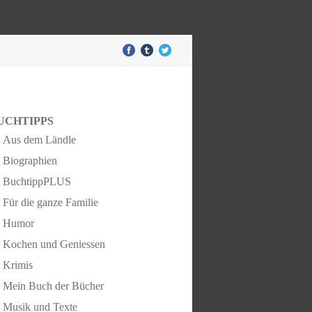
UCHTIPPS
Aus dem Ländle
Biographien
BuchtippPLUS
Für die ganze Familie
Humor
Kochen und Geniessen
Krimis
Mein Buch der Bücher
Musik und Texte