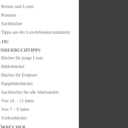
Reisen und Lesen
Romane
Sachbücher
Tipps aus der Lovelybookscommunity
LOG
INDERBUCHTIPPS
Bücher für junge Leute
Bilderbücher
Bücher für Erstleser
Pappbilderbücher
Sachbücher für alle Altersstufen
Von 10 – 13 Jahre
Von 7 – 9 Jahre
Vorlesebücher
ÖRBÜCHER