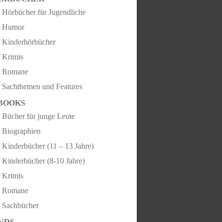
Hörbücher für Jugendliche
Humor
Kinderhörbücher
Krimis
Romane
Sachthemen und Features
BOOKS
Bücher für junge Leute
Biographien
Kinderbücher (11 – 13 Jahre)
Kinderbücher (8-10 Jahre)
Krimis
Romane
Sachbücher
VDS