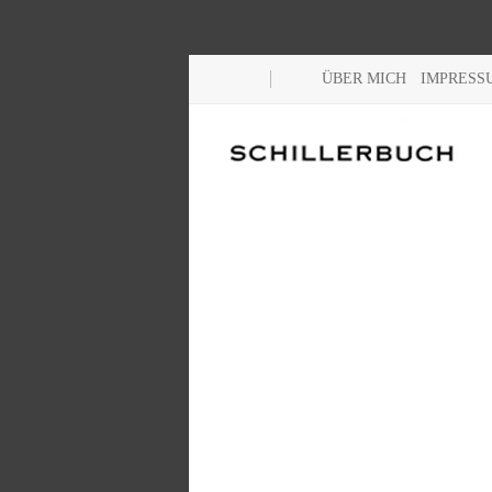
ÜBER MICH
IMPRESS