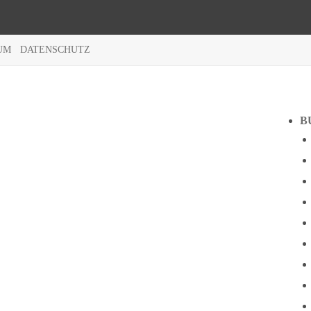
UM
DATENSCHUTZ
B