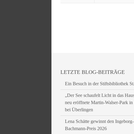
LETZTE BLOG-BEITRÄGE
Ein Besuch in der Stiftsbibliothek St
„Der See schaufelt Licht in das Hau
neu eröffnete Martin-Walser-Park i
bei Überlingen
Lena Schätte gewinnt den Ingeborg-
Bachmann-Preis 2026