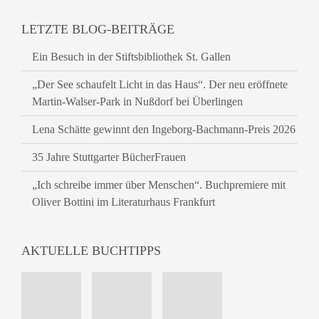
LETZTE BLOG-BEITRÄGE
Ein Besuch in der Stiftsbibliothek St. Gallen
„Der See schaufelt Licht in das Haus“. Der neu eröffnete
Martin-Walser-Park in Nußdorf bei Überlingen
Lena Schätte gewinnt den Ingeborg-Bachmann-Preis 2026
35 Jahre Stuttgarter BücherFrauen
„Ich schreibe immer über Menschen“. Buchpremiere mit
Oliver Bottini im Literaturhaus Frankfurt
AKTUELLE BUCHTIPPS