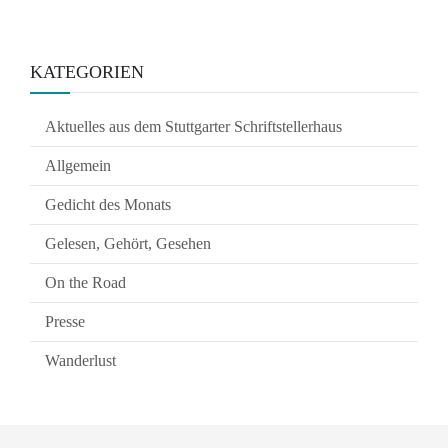
KATEGORIEN
Aktuelles aus dem Stuttgarter Schriftstellerhaus
Allgemein
Gedicht des Monats
Gelesen, Gehört, Gesehen
On the Road
Presse
Wanderlust