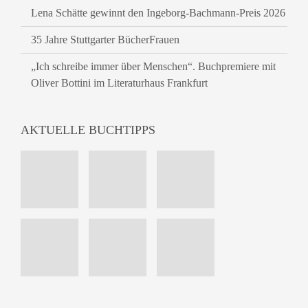
Lena Schätte gewinnt den Ingeborg-Bachmann-Preis 2026
35 Jahre Stuttgarter BücherFrauen
„Ich schreibe immer über Menschen“. Buchpremiere mit
Oliver Bottini im Literaturhaus Frankfurt
AKTUELLE BUCHTIPPS