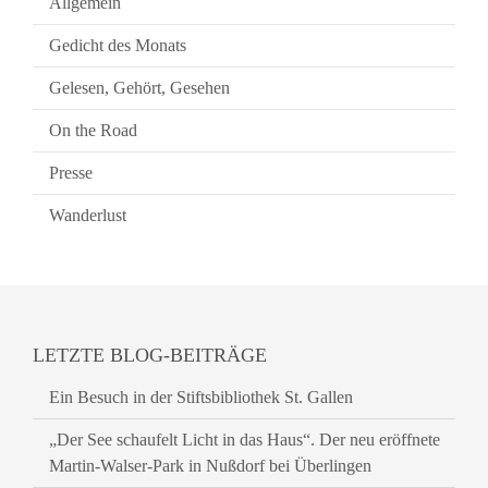
Allgemein
Gedicht des Monats
Gelesen, Gehört, Gesehen
On the Road
Presse
Wanderlust
LETZTE BLOG-BEITRÄGE
Ein Besuch in der Stiftsbibliothek St. Gallen
„Der See schaufelt Licht in das Haus“. Der neu eröffnete
Martin-Walser-Park in Nußdorf bei Überlingen