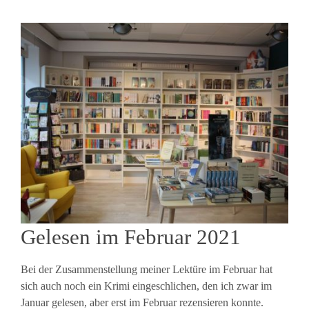
Gelesen im Februar 2021
Bei der Zusammenstellung meiner Lektüre im Februar hat
sich auch noch ein Krimi eingeschlichen, den ich zwar im
Januar gelesen, aber erst im Februar rezensieren konnte.