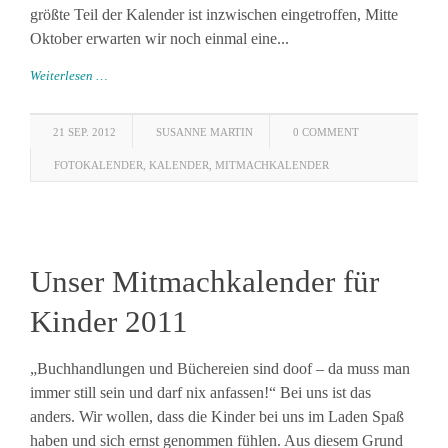
größte Teil der Kalender ist inzwischen eingetroffen, Mitte
Oktober erwarten wir noch einmal eine...
Weiterlesen …
21 SEP. 2012
SUSANNE MARTIN
0 COMMENT
FOTOKALENDER
,
KALENDER
,
MITMACHKALENDER
Unser Mitmachkalender für
Kinder 2011
„Buchhandlungen und Büchereien sind doof – da muss man
immer still sein und darf nix anfassen!“ Bei uns ist das
anders. Wir wollen, dass die Kinder bei uns im Laden Spaß
haben und sich ernst genommen fühlen. Aus diesem Grund