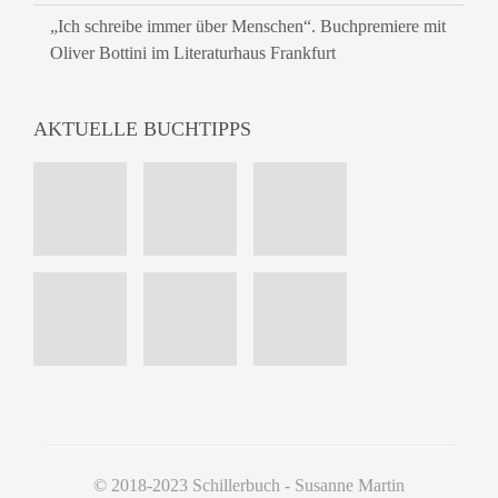
„Ich schreibe immer über Menschen“. Buchpremiere mit
Oliver Bottini im Literaturhaus Frankfurt
AKTUELLE BUCHTIPPS
© 2018-2023 Schillerbuch - Susanne Martin