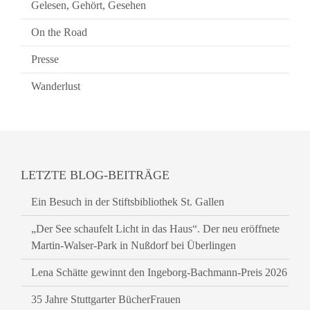
Gelesen, Gehört, Gesehen
On the Road
Presse
Wanderlust
LETZTE BLOG-BEITRÄGE
Ein Besuch in der Stiftsbibliothek St. Gallen
„Der See schaufelt Licht in das Haus“. Der neu eröffnete
Martin-Walser-Park in Nußdorf bei Überlingen
Lena Schätte gewinnt den Ingeborg-Bachmann-Preis 2026
35 Jahre Stuttgarter BücherFrauen