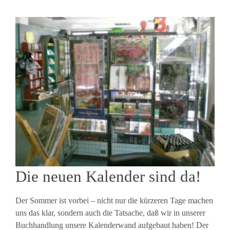
Die neuen Kalender sind da!
Der Sommer ist vorbei – nicht nur die kürzeren Tage machen
uns das klar, sondern auch die Tatsache, daß wir in unserer
Buchhandlung unsere Kalenderwand aufgebaut haben! Der