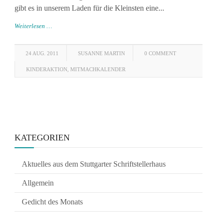
gibt es in unserem Laden für die Kleinsten eine...
Weiterlesen …
24 AUG. 2011
SUSANNE MARTIN
0 COMMENT
KINDERAKTION
,
MITMACHKALENDER
KATEGORIEN
Aktuelles aus dem Stuttgarter Schriftstellerhaus
Allgemein
Gedicht des Monats