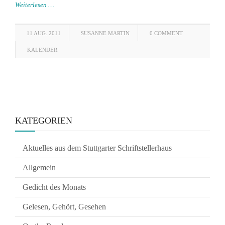
Weiterlesen …
11 AUG. 2011
SUSANNE MARTIN
0 COMMENT
KALENDER
KATEGORIEN
Aktuelles aus dem Stuttgarter Schriftstellerhaus
Allgemein
Gedicht des Monats
Gelesen, Gehört, Gesehen