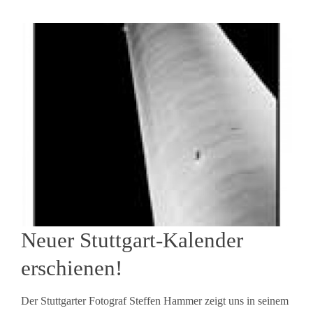
Neuer Stuttgart-Kalender
erschienen!
Der Stuttgarter Fotograf Steffen Hammer zeigt uns in seinem