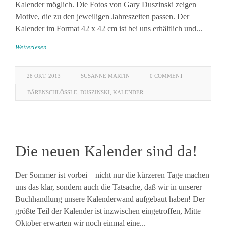
Kalender möglich. Die Fotos von Gary Duszinski zeigen
Motive, die zu den jeweiligen Jahreszeiten passen. Der
Kalender im Format 42 x 42 cm ist bei uns erhältlich und...
Weiterlesen …
28 OKT. 2013
SUSANNE MARTIN
0 COMMENT
BÄRENSCHLÖSSLE
,
DUSZINSKI
,
KALENDER
Die neuen Kalender sind da!
Der Sommer ist vorbei – nicht nur die kürzeren Tage machen
uns das klar, sondern auch die Tatsache, daß wir in unserer
Buchhandlung unsere Kalenderwand aufgebaut haben! Der
größte Teil der Kalender ist inzwischen eingetroffen, Mitte
Oktober erwarten wir noch einmal eine...