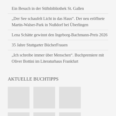
Ein Besuch in der Stiftsbibliothek St. Gallen
„Der See schaufelt Licht in das Haus“. Der neu eröffnete
Martin-Walser-Park in Nußdorf bei Überlingen
Lena Schätte gewinnt den Ingeborg-Bachmann-Preis 2026
35 Jahre Stuttgarter BücherFrauen
„Ich schreibe immer über Menschen“. Buchpremiere mit
Oliver Bottini im Literaturhaus Frankfurt
AKTUELLE BUCHTIPPS