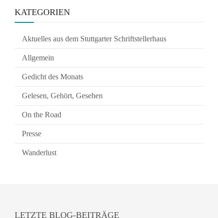
KATEGORIEN
Aktuelles aus dem Stuttgarter Schriftstellerhaus
Allgemein
Gedicht des Monats
Gelesen, Gehört, Gesehen
On the Road
Presse
Wanderlust
LETZTE BLOG-BEITRÄGE