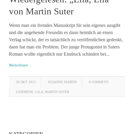
von Martin Suter
Wenn man ein fremdes Manuskript für sein eigenes ausgibt
und die angehende Freundin es dann heimlich an einen
Verlag schickt, der es tatsächlich zu veröffentlichen gedenkt,
dann hat man ein Problem. Der junge Protagonist in Suters
Roman wollte eigentlich nur Eindruck schinden bei...
Weiterlesen …
30 OKT. 2012
SUSANNE MARTIN
0 COMMENT
LESEREISE
,
LILA
,
MARTIN SUTER