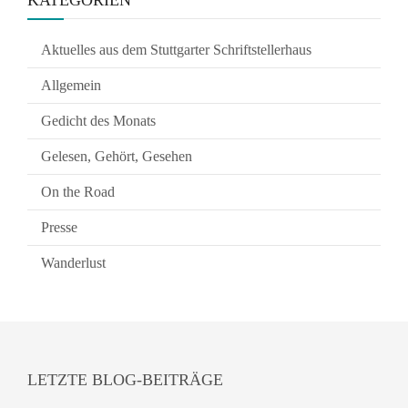
KATEGORIEN
Aktuelles aus dem Stuttgarter Schriftstellerhaus
Allgemein
Gedicht des Monats
Gelesen, Gehört, Gesehen
On the Road
Presse
Wanderlust
LETZTE BLOG-BEITRÄGE