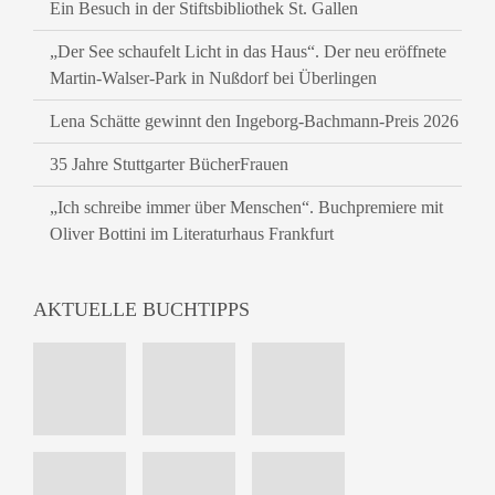
Ein Besuch in der Stiftsbibliothek St. Gallen
„Der See schaufelt Licht in das Haus“. Der neu eröffnete
Martin-Walser-Park in Nußdorf bei Überlingen
Lena Schätte gewinnt den Ingeborg-Bachmann-Preis 2026
35 Jahre Stuttgarter BücherFrauen
„Ich schreibe immer über Menschen“. Buchpremiere mit
Oliver Bottini im Literaturhaus Frankfurt
AKTUELLE BUCHTIPPS