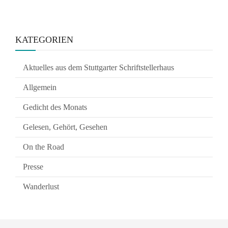
KATEGORIEN
Aktuelles aus dem Stuttgarter Schriftstellerhaus
Allgemein
Gedicht des Monats
Gelesen, Gehört, Gesehen
On the Road
Presse
Wanderlust