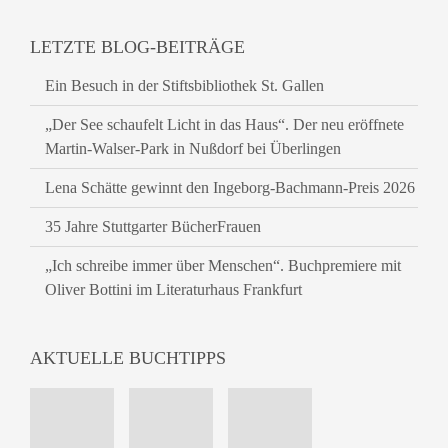
LETZTE BLOG-BEITRÄGE
Ein Besuch in der Stiftsbibliothek St. Gallen
„Der See schaufelt Licht in das Haus“. Der neu eröffnete
Martin-Walser-Park in Nußdorf bei Überlingen
Lena Schätte gewinnt den Ingeborg-Bachmann-Preis 2026
35 Jahre Stuttgarter BücherFrauen
„Ich schreibe immer über Menschen“. Buchpremiere mit
Oliver Bottini im Literaturhaus Frankfurt
AKTUELLE BUCHTIPPS