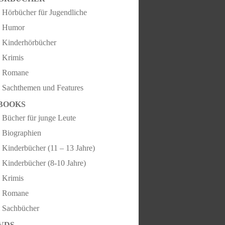
Hörbücher für Jugendliche
Humor
Kinderhörbücher
Krimis
Romane
Sachthemen und Features
BOOKS
Bücher für junge Leute
Biographien
Kinderbücher (11 – 13 Jahre)
Kinderbücher (8-10 Jahre)
Krimis
Romane
Sachbücher
VDS