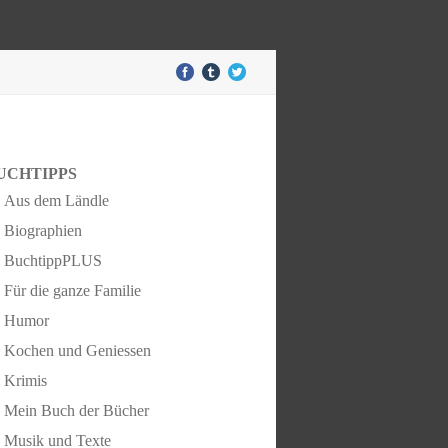
UCHTIPPS
Aus dem Ländle
Biographien
BuchtippPLUS
Für die ganze Familie
Humor
Kochen und Geniessen
Krimis
Mein Buch der Bücher
Musik und Texte