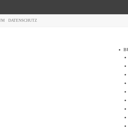
UM
DATENSCHUTZ
B