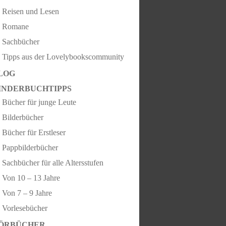
Reisen und Lesen
Romane
Sachbücher
Tipps aus der Lovelybookscommunity
LOG
INDERBUCHTIPPS
Bücher für junge Leute
Bilderbücher
Bücher für Erstleser
Pappbilderbücher
Sachbücher für alle Altersstufen
Von 10 – 13 Jahre
Von 7 – 9 Jahre
Vorlesebücher
ÖRBÜCHER