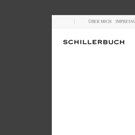
ÜBER MICH
IMPRESS