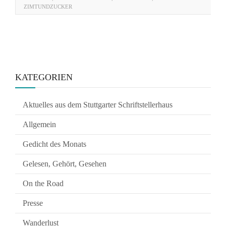
ZIMTUNDZUCKER
KATEGORIEN
Aktuelles aus dem Stuttgarter Schriftstellerhaus
Allgemein
Gedicht des Monats
Gelesen, Gehört, Gesehen
On the Road
Presse
Wanderlust