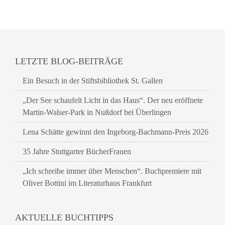
LETZTE BLOG-BEITRÄGE
Ein Besuch in der Stiftsbibliothek St. Gallen
„Der See schaufelt Licht in das Haus“. Der neu eröffnete
Martin-Walser-Park in Nußdorf bei Überlingen
Lena Schätte gewinnt den Ingeborg-Bachmann-Preis 2026
35 Jahre Stuttgarter BücherFrauen
„Ich schreibe immer über Menschen“. Buchpremiere mit
Oliver Bottini im Literaturhaus Frankfurt
AKTUELLE BUCHTIPPS