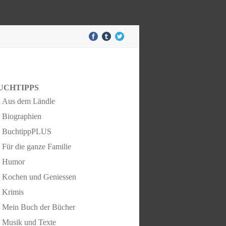
UCHTIPPS
Aus dem Ländle
Biographien
BuchtippPLUS
Für die ganze Familie
Humor
Kochen und Geniessen
Krimis
Mein Buch der Bücher
Musik und Texte