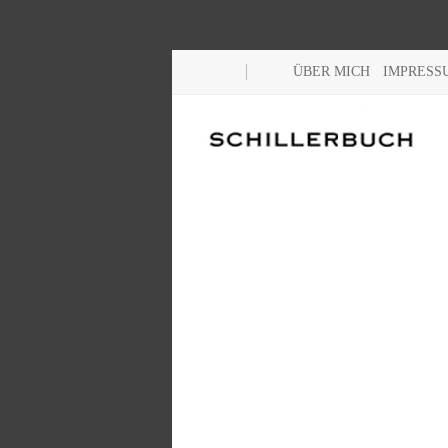
ÜBER MICH
IMPRESS