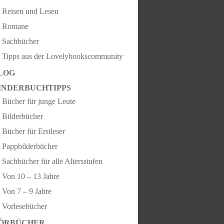
Reisen und Lesen
Romane
Sachbücher
Tipps aus der Lovelybookscommunity
LOG
INDERBUCHTIPPS
Bücher für junge Leute
Bilderbücher
Bücher für Erstleser
Pappbilderbücher
Sachbücher für alle Altersstufen
Von 10 – 13 Jahre
Von 7 – 9 Jahre
Vorlesebücher
ÖRBÜCHER