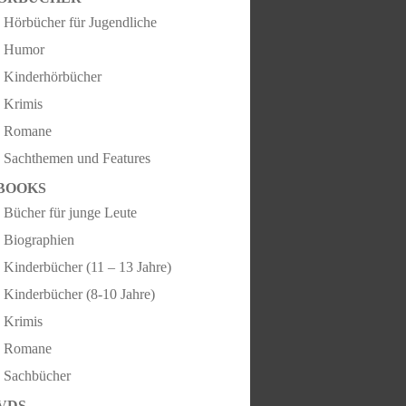
Hörbücher für Jugendliche
Humor
Kinderhörbücher
Krimis
Romane
Sachthemen und Features
BOOKS
Bücher für junge Leute
Biographien
Kinderbücher (11 – 13 Jahre)
Kinderbücher (8-10 Jahre)
Krimis
Romane
Sachbücher
VDS