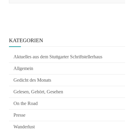
KATEGORIEN
Aktuelles aus dem Stuttgarter Schriftstellerhaus
Allgemein
Gedicht des Monats
Gelesen, Gehört, Gesehen
On the Road
Presse
Wanderlust