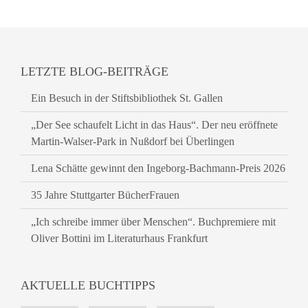
LETZTE BLOG-BEITRÄGE
Ein Besuch in der Stiftsbibliothek St. Gallen
„Der See schaufelt Licht in das Haus“. Der neu eröffnete
Martin-Walser-Park in Nußdorf bei Überlingen
Lena Schätte gewinnt den Ingeborg-Bachmann-Preis 2026
35 Jahre Stuttgarter BücherFrauen
„Ich schreibe immer über Menschen“. Buchpremiere mit
Oliver Bottini im Literaturhaus Frankfurt
AKTUELLE BUCHTIPPS