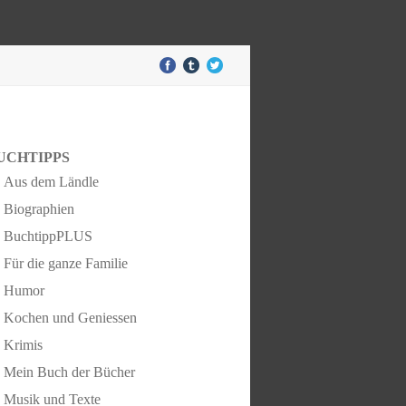
UCHTIPPS
Aus dem Ländle
Biographien
BuchtippPLUS
Für die ganze Familie
Humor
Kochen und Geniessen
Krimis
Mein Buch der Bücher
Musik und Texte