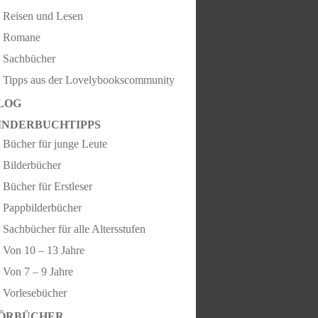
Reisen und Lesen
Romane
Sachbücher
Tipps aus der Lovelybookscommunity
LOG
INDERBUCHTIPPS
Bücher für junge Leute
Bilderbücher
Bücher für Erstleser
Pappbilderbücher
Sachbücher für alle Altersstufen
Von 10 – 13 Jahre
Von 7 – 9 Jahre
Vorlesebücher
ÖRBÜCHER