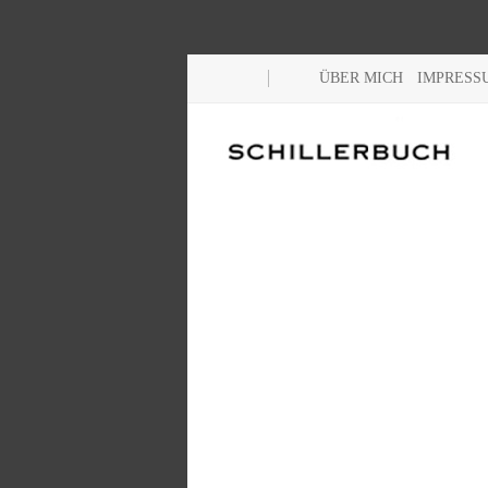
ÜBER MICH
IMPRESS