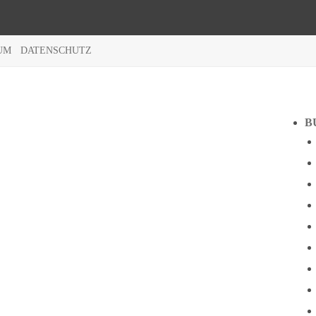
UM
DATENSCHUTZ
B