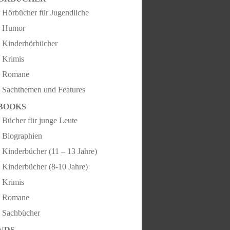
Hörbücher für Jugendliche
Humor
Kinderhörbücher
Krimis
Romane
Sachthemen und Features
BOOKS
Bücher für junge Leute
Biographien
Kinderbücher (11 – 13 Jahre)
Kinderbücher (8-10 Jahre)
Krimis
Romane
Sachbücher
VDS