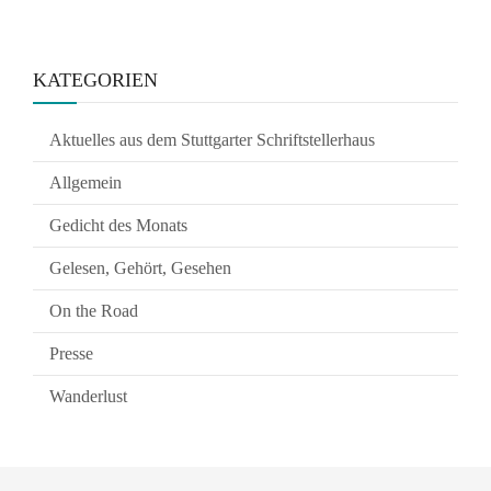
KATEGORIEN
Aktuelles aus dem Stuttgarter Schriftstellerhaus
Allgemein
Gedicht des Monats
Gelesen, Gehört, Gesehen
On the Road
Presse
Wanderlust