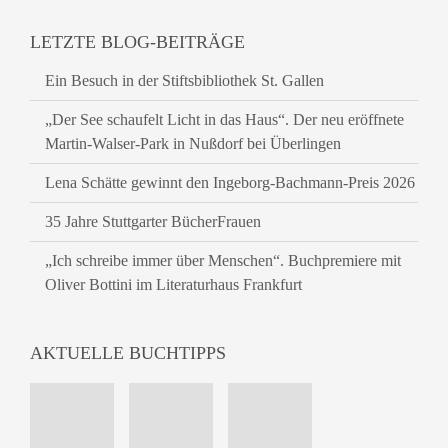
LETZTE BLOG-BEITRÄGE
Ein Besuch in der Stiftsbibliothek St. Gallen
„Der See schaufelt Licht in das Haus“. Der neu eröffnete
Martin-Walser-Park in Nußdorf bei Überlingen
Lena Schätte gewinnt den Ingeborg-Bachmann-Preis 2026
35 Jahre Stuttgarter BücherFrauen
„Ich schreibe immer über Menschen“. Buchpremiere mit
Oliver Bottini im Literaturhaus Frankfurt
AKTUELLE BUCHTIPPS