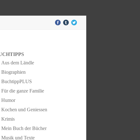
UCHTIPPS
Aus dem Ländle
Biographien
BuchtippPLUS
Für die ganze Familie
Humor
Kochen und Geniessen
Krimis
Mein Buch der Bücher
Musik und Texte