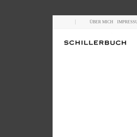
ÜBER MICH
IMPRESS