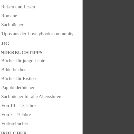
Reisen und Lesen
Romane
Sachbücher
Tipps aus der Lovelybookscommunity
LOG
INDERBUCHTIPPS
Bücher für junge Leute
Bilderbücher
Bücher für Erstleser
Pappbilderbücher
Sachbücher für alle Altersstufen
Von 10 – 13 Jahre
Von 7 – 9 Jahre
Vorlesebücher
ÖRBÜCHER