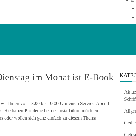
Dienstag im Monat ist E-Book
KATE
Aktuel
Schrif
 wir Ihnen von 18.00 bis 19.00 Uhr einen Service-Abend
 Sie haben Probleme bei der Installation, möchten
Allge
s oder wollen sich ganz einfach zu diesem Thema
Gedic
Geles