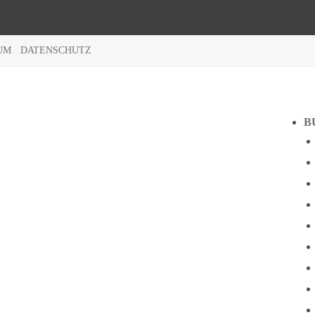
UM
DATENSCHUTZ
B