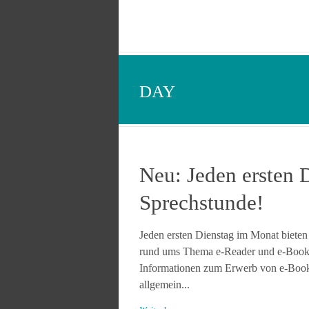
DAY
Neu: Jeden ersten 
Sprechstunde!
Jeden ersten Dienstag im Monat bieten
rund ums Thema e-Reader und e-Books.
Informationen zum Erwerb von e-Book
allgemein...