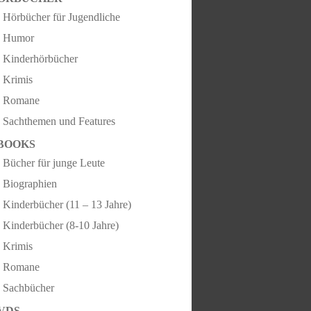
Hörbücher für Jugendliche
Humor
Kinderhörbücher
Krimis
Romane
Sachthemen und Features
BOOKS
Bücher für junge Leute
Biographien
Kinderbücher (11 – 13 Jahre)
Kinderbücher (8-10 Jahre)
Krimis
Romane
Sachbücher
VDS