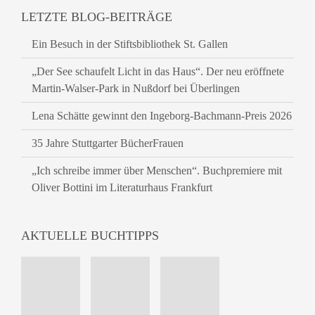
LETZTE BLOG-BEITRÄGE
Ein Besuch in der Stiftsbibliothek St. Gallen
„Der See schaufelt Licht in das Haus“. Der neu eröffnete
Martin-Walser-Park in Nußdorf bei Überlingen
Lena Schätte gewinnt den Ingeborg-Bachmann-Preis 2026
35 Jahre Stuttgarter BücherFrauen
„Ich schreibe immer über Menschen“. Buchpremiere mit
Oliver Bottini im Literaturhaus Frankfurt
AKTUELLE BUCHTIPPS