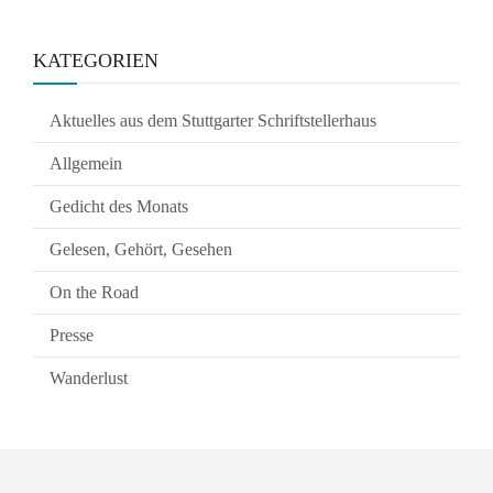
KATEGORIEN
Aktuelles aus dem Stuttgarter Schriftstellerhaus
Allgemein
Gedicht des Monats
Gelesen, Gehört, Gesehen
On the Road
Presse
Wanderlust