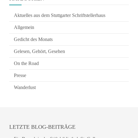
Aktuelles aus dem Stuttgarter Schriftstellerhaus
Allgemein
Gedicht des Monats
Gelesen, Gehört, Gesehen
On the Road
Presse
Wanderlust
LETZTE BLOG-BEITRÄGE