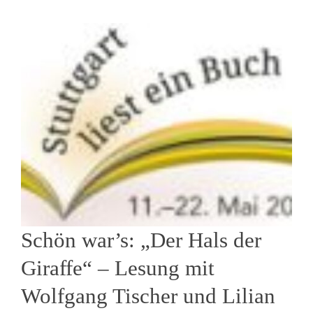
Schön war’s: „Der Hals der
Giraffe“ – Lesung mit
Wolfgang Tischer und Lilian