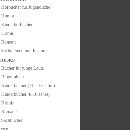
Hörbücher für Jugendliche
Humor
Kinderhörbücher
Krimis
Romane
Sachthemen und Features
BOOKS
Bücher für junge Leute
Biographien
Kinderbücher (11 – 13 Jahre)
Kinderbücher (8-10 Jahre)
Krimis
Romane
Sachbücher
VDS