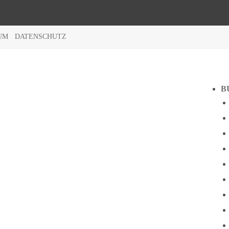
UM
DATENSCHUTZ
B