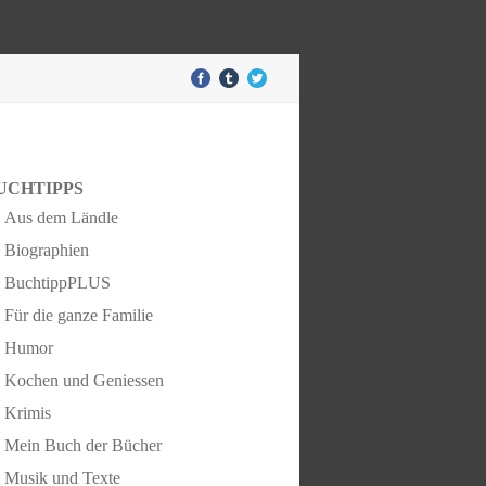
UCHTIPPS
Aus dem Ländle
Biographien
BuchtippPLUS
Für die ganze Familie
Humor
Kochen und Geniessen
Krimis
Mein Buch der Bücher
Musik und Texte