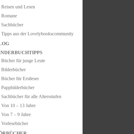
Reisen und Lesen
Romane
Sachbücher
Tipps aus der Lovelybookscommunity
LOG
INDERBUCHTIPPS
Bücher für junge Leute
Bilderbücher
Bücher für Erstleser
Pappbilderbücher
Sachbücher für alle Altersstufen
Von 10 – 13 Jahre
Von 7 – 9 Jahre
Vorlesebücher
ÖRBÜCHER