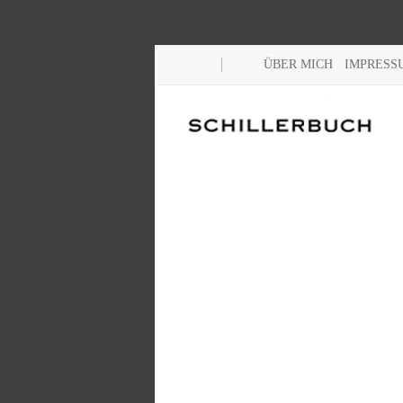
ÜBER MICH
IMPRESS