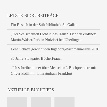
LETZTE BLOG-BEITRÄGE
Ein Besuch in der Stiftsbibliothek St. Gallen
„Der See schaufelt Licht in das Haus“. Der neu eröffnete
Martin-Walser-Park in Nußdorf bei Überlingen
Lena Schätte gewinnt den Ingeborg-Bachmann-Preis 2026
35 Jahre Stuttgarter BücherFrauen
„Ich schreibe immer über Menschen“. Buchpremiere mit
Oliver Bottini im Literaturhaus Frankfurt
AKTUELLE BUCHTIPPS