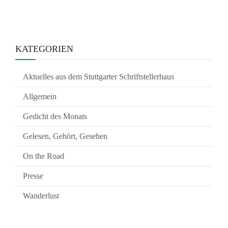
KATEGORIEN
Aktuelles aus dem Stuttgarter Schriftstellerhaus
Allgemein
Gedicht des Monats
Gelesen, Gehört, Gesehen
On the Road
Presse
Wanderlust