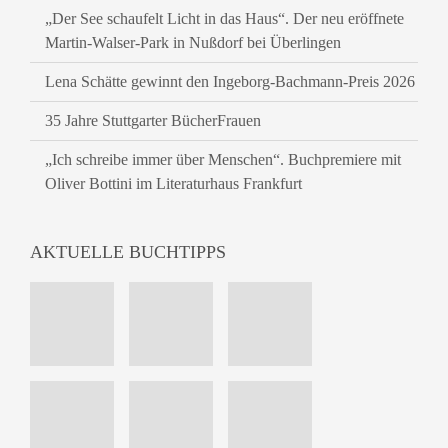
„Der See schaufelt Licht in das Haus“. Der neu eröffnete
Martin-Walser-Park in Nußdorf bei Überlingen
Lena Schätte gewinnt den Ingeborg-Bachmann-Preis 2026
35 Jahre Stuttgarter BücherFrauen
„Ich schreibe immer über Menschen“. Buchpremiere mit
Oliver Bottini im Literaturhaus Frankfurt
AKTUELLE BUCHTIPPS