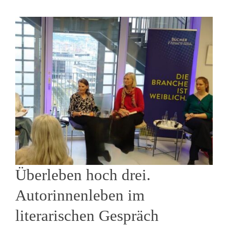
Überleben hoch drei.
Autorinnenleben im
literarischen Gespräch