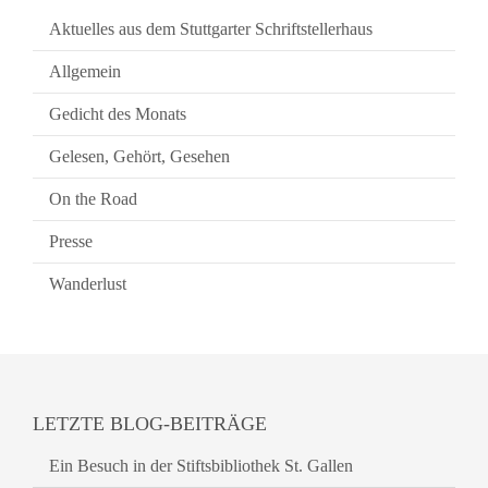
Aktuelles aus dem Stuttgarter Schriftstellerhaus
Allgemein
Gedicht des Monats
Gelesen, Gehört, Gesehen
On the Road
Presse
Wanderlust
LETZTE BLOG-BEITRÄGE
Ein Besuch in der Stiftsbibliothek St. Gallen