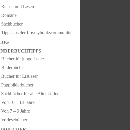
Reisen und Lesen
Romane
Sachbücher
Tipps aus der Lovelybookscommunity
LOG
INDERBUCHTIPPS
Bücher für junge Leute
Bilderbücher
Bücher für Erstleser
Pappbilderbücher
Sachbücher für alle Altersstufen
Von 10 – 13 Jahre
Von 7 – 9 Jahre
Vorlesebücher
ÖRBÜCHER