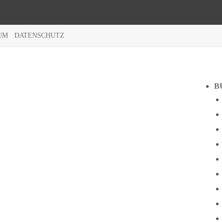
UM
DATENSCHUTZ
B