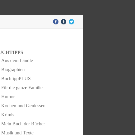
UCHTIPPS
Aus dem Ländle
Biographien
BuchtippPLUS
Für die ganze Familie
Humor
Kochen und Geniessen
Krimis
Mein Buch der Bücher
Musik und Texte