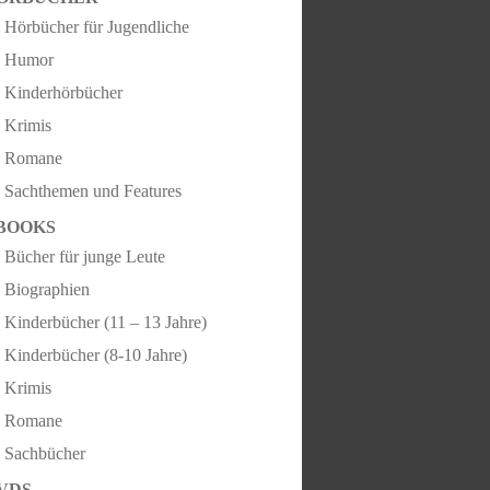
Hörbücher für Jugendliche
Humor
Kinderhörbücher
Krimis
Romane
Sachthemen und Features
BOOKS
Bücher für junge Leute
Biographien
Kinderbücher (11 – 13 Jahre)
Kinderbücher (8-10 Jahre)
Krimis
Romane
Sachbücher
VDS