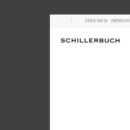
ÜBER MICH
IMPRESS