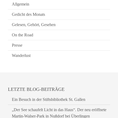
Allgemein
Gedicht des Monats
Gelesen, Gehört, Gesehen
On the Road
Presse
Wanderlust
LETZTE BLOG-BEITRÄGE
Ein Besuch in der Stiftsbibliothek St. Gallen
„Der See schaufelt Licht in das Haus“. Der neu eröffnete
Martin-Walser-Park in Nußdorf bei Überlingen