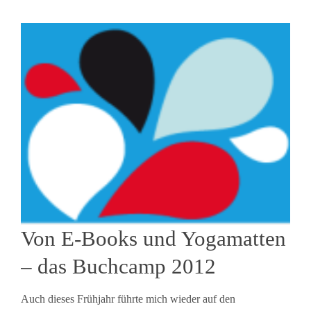
Von E-Books und Yogamatten
– das Buchcamp 2012
Auch dieses Frühjahr führte mich wieder auf den