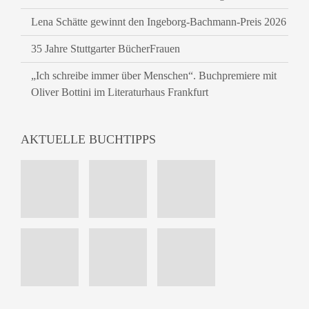
Lena Schätte gewinnt den Ingeborg-Bachmann-Preis 2026
35 Jahre Stuttgarter BücherFrauen
„Ich schreibe immer über Menschen“. Buchpremiere mit
Oliver Bottini im Literaturhaus Frankfurt
AKTUELLE BUCHTIPPS