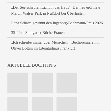
„Der See schaufelt Licht in das Haus“. Der neu eröffnete
Martin-Walser-Park in Nußdorf bei Überlingen
Lena Schätte gewinnt den Ingeborg-Bachmann-Preis 2026
35 Jahre Stuttgarter BücherFrauen
„Ich schreibe immer über Menschen“. Buchpremiere mit
Oliver Bottini im Literaturhaus Frankfurt
AKTUELLE BUCHTIPPS