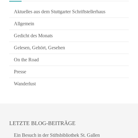
Aktuelles aus dem Stuttgarter Schriftstellerhaus
Allgemein
Gedicht des Monats
Gelesen, Gehört, Gesehen
On the Road
Presse
Wanderlust
LETZTE BLOG-BEITRÄGE
Ein Besuch in der Stiftsbibliothek St. Gallen