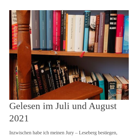
Gelesen im Juli und August
2021
Inzwischen habe ich meinen Jury – Leseberg bestiegen,