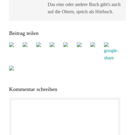
Das eine oder andere Buch gibt's auch
auf die Ohren, sprich als Hörbuch.
Beitrag teilen
Kommentar schreiben