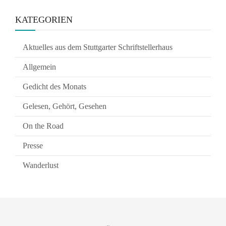
KATEGORIEN
Aktuelles aus dem Stuttgarter Schriftstellerhaus
Allgemein
Gedicht des Monats
Gelesen, Gehört, Gesehen
On the Road
Presse
Wanderlust