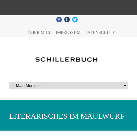
ÜBER MICH
IMPRESSUM
DATENSCHUTZ
LITERARISCHES IM MAULWURF