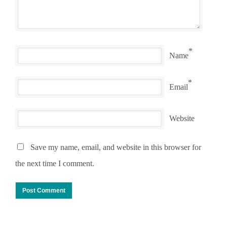
*
Name
*
Email
Website
Save my name, email, and website in this browser for
the next time I comment.