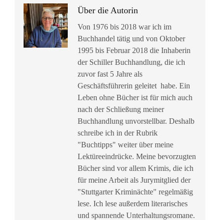
Über die Autorin
Von 1976 bis 2018 war ich im
Buchhandel tätig und von Oktober
1995 bis Februar 2018 die Inhaberin
der Schiller Buchhandlung, die ich
zuvor fast 5 Jahre als
Geschäftsführerin geleitet habe. Ein
Leben ohne Bücher ist für mich auch
nach der Schließung meiner
Buchhandlung unvorstellbar. Deshalb
schreibe ich in der Rubrik
"Buchtipps" weiter über meine
Lektüreeindrücke. Meine bevorzugten
Bücher sind vor allem Krimis, die ich
für meine Arbeit als Jurymitglied der
"Stuttgarter Kriminächte" regelmäßig
lese. Ich lese außerdem literarisches
und spannende Unterhaltungsromane.