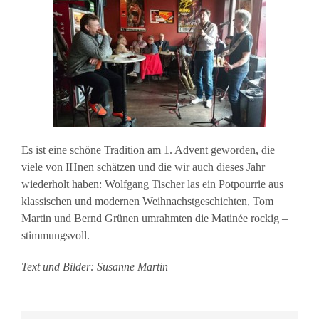
Es ist eine schöne Tradition am 1. Advent geworden, die
viele von IHnen schätzen und die wir auch dieses Jahr
wiederholt haben: Wolfgang Tischer las ein Potpourrie aus
klassischen und modernen Weihnachstgeschichten, Tom
Martin und Bernd Grünen umrahmten die Matinée rockig –
stimmungsvoll.
Text und Bilder: Susanne Martin