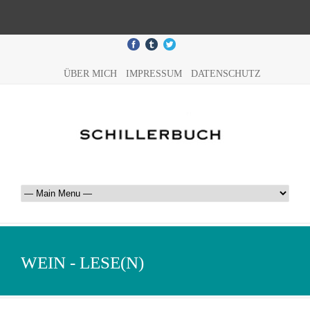
ÜBER MICH
IMPRESSUM
DATENSCHUTZ
WEIN - LESE(N)