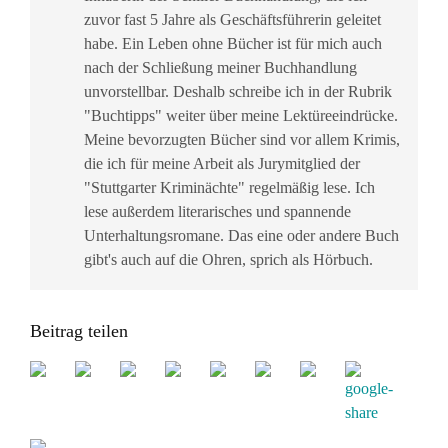
zuvor fast 5 Jahre als Geschäftsführerin geleitet
habe. Ein Leben ohne Bücher ist für mich auch
nach der Schließung meiner Buchhandlung
unvorstellbar. Deshalb schreibe ich in der Rubrik
"Buchtipps" weiter über meine Lektüreeindrücke.
Meine bevorzugten Bücher sind vor allem Krimis,
die ich für meine Arbeit als Jurymitglied der
"Stuttgarter Kriminächte" regelmäßig lese. Ich
lese außerdem literarisches und spannende
Unterhaltungsromane. Das eine oder andere Buch
gibt's auch auf die Ohren, sprich als Hörbuch.
Beitrag teilen