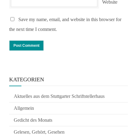
Website
Save my name, email, and website in this browser for
the next time I comment.
KATEGORIEN
Aktuelles aus dem Stuttgarter Schriftstellerhaus
Allgemein
Gedicht des Monats
Gelesen, Gehört, Gesehen