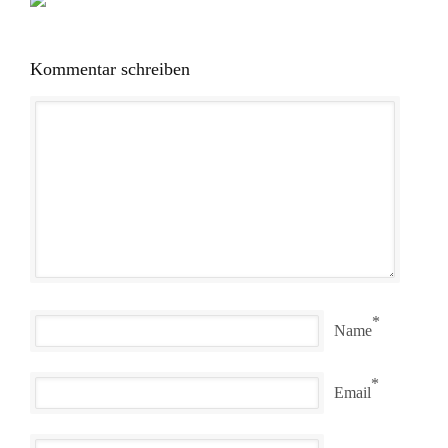
Kommentar schreiben
*
Name
*
Email