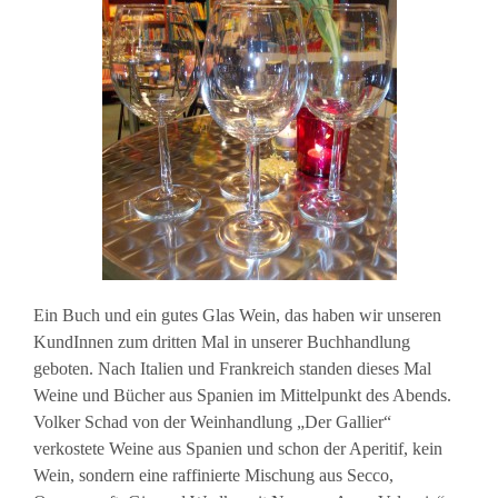
Ein Buch und ein gutes Glas Wein, das haben wir unseren
KundInnen zum dritten Mal in unserer Buchhandlung
geboten. Nach Italien und Frankreich standen dieses Mal
Weine und Bücher aus Spanien im Mittelpunkt des Abends.
Volker Schad von der Weinhandlung „Der Gallier“
verkostete Weine aus Spanien und schon der Aperitif, kein
Wein, sondern eine raffinierte Mischung aus Secco,