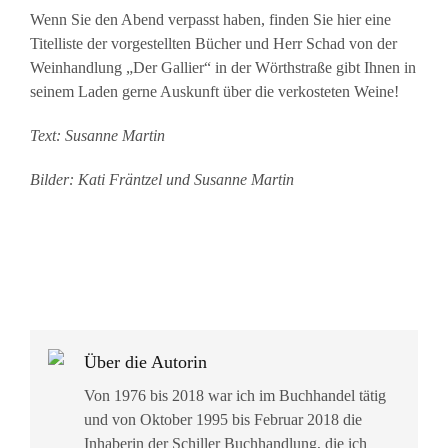
Wenn Sie den Abend verpasst haben, finden Sie hier eine
Titelliste der vorgestellten Bücher und Herr Schad von der
Weinhandlung „Der Gallier“ in der Wörthstraße gibt Ihnen in
seinem Laden gerne Auskunft über die verkosteten Weine!
Text: Susanne Martin
Bilder: Kati Fräntzel und Susanne Martin
Über die Autorin
Von 1976 bis 2018 war ich im Buchhandel tätig
und von Oktober 1995 bis Februar 2018 die
Inhaberin der Schiller Buchhandlung, die ich