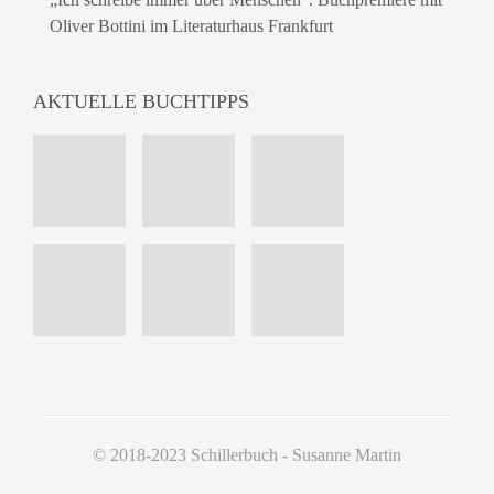
Oliver Bottini im Literaturhaus Frankfurt
AKTUELLE BUCHTIPPS
© 2018-2023 Schillerbuch - Susanne Martin