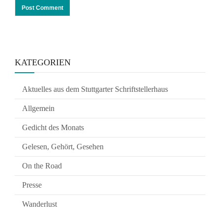
KATEGORIEN
Aktuelles aus dem Stuttgarter Schriftstellerhaus
Allgemein
Gedicht des Monats
Gelesen, Gehört, Gesehen
On the Road
Presse
Wanderlust