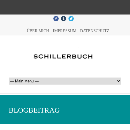
ÜBER MICH
IMPRESSUM
DATENSCHUTZ
BLOGBEITRAG