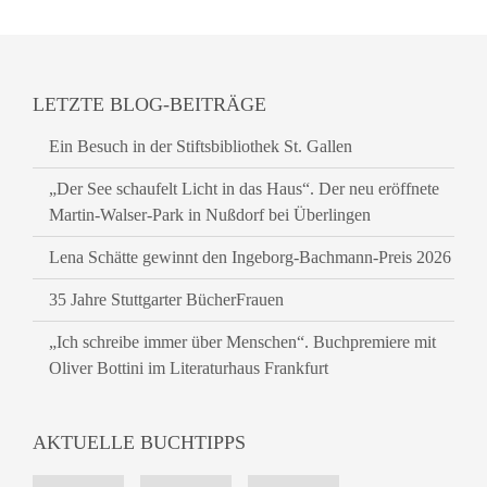
LETZTE BLOG-BEITRÄGE
Ein Besuch in der Stiftsbibliothek St. Gallen
„Der See schaufelt Licht in das Haus“. Der neu eröffnete
Martin-Walser-Park in Nußdorf bei Überlingen
Lena Schätte gewinnt den Ingeborg-Bachmann-Preis 2026
35 Jahre Stuttgarter BücherFrauen
„Ich schreibe immer über Menschen“. Buchpremiere mit
Oliver Bottini im Literaturhaus Frankfurt
AKTUELLE BUCHTIPPS