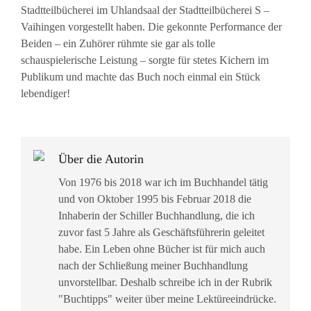
Stadtteilbücherei im Uhlandsaal der Stadtteilbücherei S –
Vaihingen vorgestellt haben. Die gekonnte Performance der
Beiden – ein Zuhörer rühmte sie gar als tolle
schauspielerische Leistung – sorgte für stetes Kichern im
Publikum und machte das Buch noch einmal ein Stück
lebendiger!
Über die Autorin
Von 1976 bis 2018 war ich im Buchhandel tätig
und von Oktober 1995 bis Februar 2018 die
Inhaberin der Schiller Buchhandlung, die ich
zuvor fast 5 Jahre als Geschäftsführerin geleitet
habe. Ein Leben ohne Bücher ist für mich auch
nach der Schließung meiner Buchhandlung
unvorstellbar. Deshalb schreibe ich in der Rubrik
"Buchtipps" weiter über meine Lektüreeindrücke.