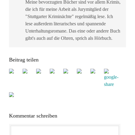
Meine bevorzugten Bücher sind vor allem Krimis,
die ich für meine Arbeit als Jurymitglied der
"Stuttgarter Kriminächte" regelmäßig lese. Ich
lese außerdem literarisches und spannende
Unterhaltungsromane. Das eine oder andere Buch
gibt's auch auf die Ohren, sprich als Hörbuch.
Beitrag teilen
Kommentar schreiben