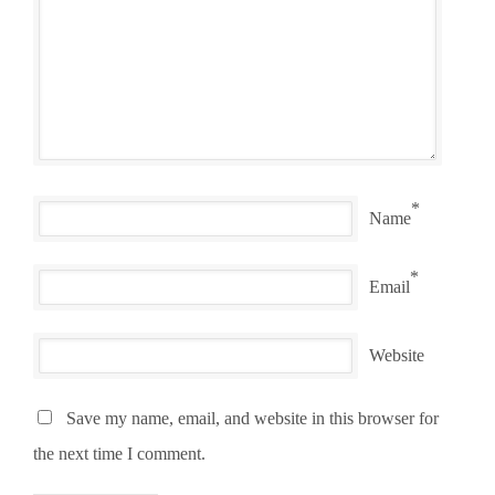
*
Name
*
Email
Website
Save my name, email, and website in this browser for
the next time I comment.