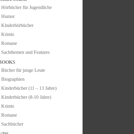
Hörbücher für Jugendliche
Humor
Kinderhörbücher
Krimis
Romane
Sachthemen und Features
BOOKS
Bücher für junge Leute
Biographien
Kinderbücher (11 – 13 Jahre)
Kinderbücher (8-10 Jahre)
Krimis
Romane
Sachbücher
VDS