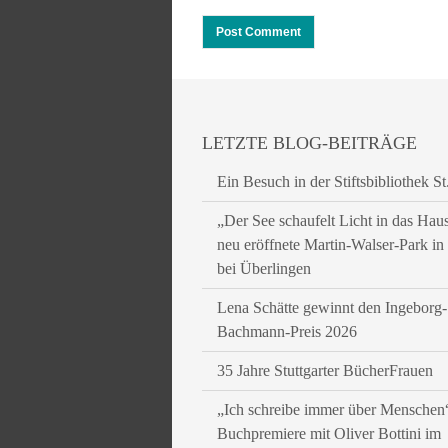
LETZTE BLOG-BEITRÄGE
Ein Besuch in der Stiftsbibliothek St
„Der See schaufelt Licht in das Hau
neu eröffnete Martin-Walser-Park i
bei Überlingen
Lena Schätte gewinnt den Ingeborg-
Bachmann-Preis 2026
35 Jahre Stuttgarter BücherFrauen
„Ich schreibe immer über Menschen
Buchpremiere mit Oliver Bottini im