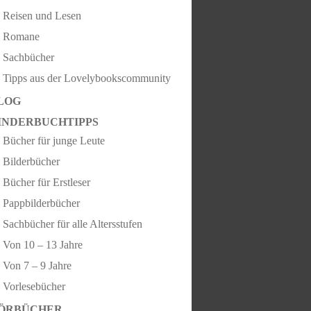
Reisen und Lesen
Romane
Sachbücher
Tipps aus der Lovelybookscommunity
LOG
INDERBUCHTIPPS
Bücher für junge Leute
Bilderbücher
Bücher für Erstleser
Pappbilderbücher
Sachbücher für alle Altersstufen
Von 10 – 13 Jahre
Von 7 – 9 Jahre
Vorlesebücher
ÖRBÜCHER