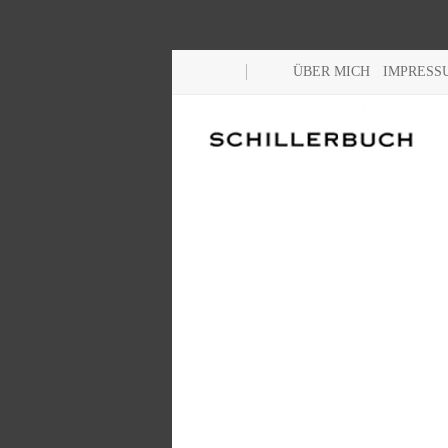
ÜBER MICH
IMPRESS