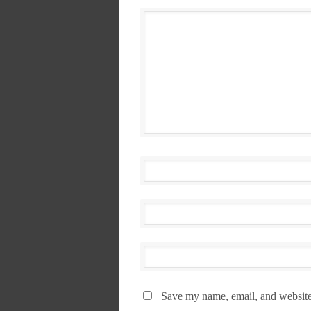
Save my name, email, and website 