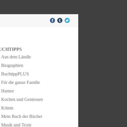
UCHTIPPS
Aus dem Ländle
Biographien
BuchtippPLUS
Für die ganze Familie
Humor
Kochen und Geniessen
Krimis
Mein Buch der Bücher
Musik und Texte