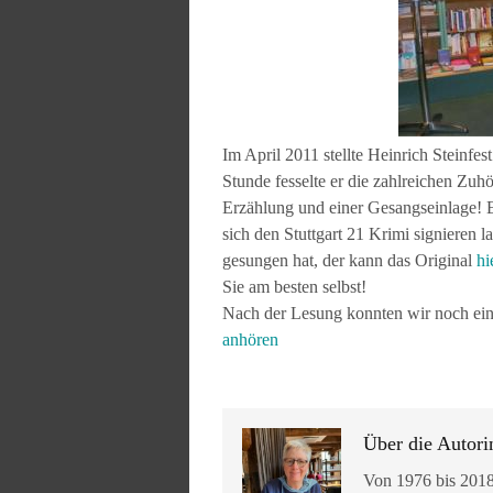
Im April 2011 stellte Heinrich Steinfe
Stunde fesselte er die zahlreichen Zu
Erzählung und einer Gesangseinlage! E
sich den Stuttgart 21 Krimi signieren 
gesungen hat, der kann das Original
hi
Sie am besten selbst!
Nach der Lesung konnten wir noch ein
anhören
Über die Autori
Von 1976 bis 2018