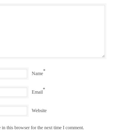
*
Name
*
Email
Website
in this browser for the next time I comment.