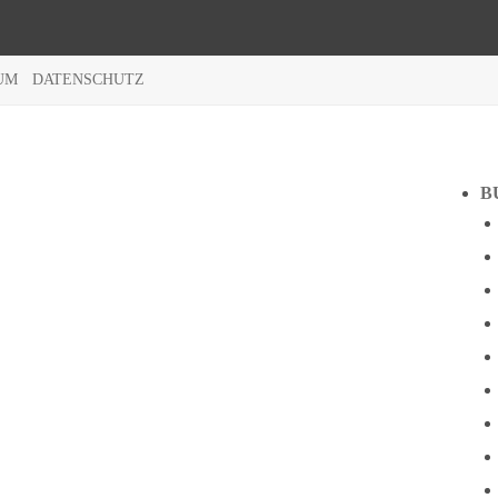
UM
DATENSCHUTZ
B