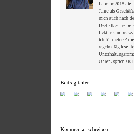
Februar 2018 die I
Jahre als Geschäft
mich auch nach de
Deshalb schreibe i
Lektüreeindrücke.
ich für meine Arbe
regelmäßig lese. I
Unterhaltungsroma
Ohren, sprich als
Beitrag teilen
Kommentar schreiben