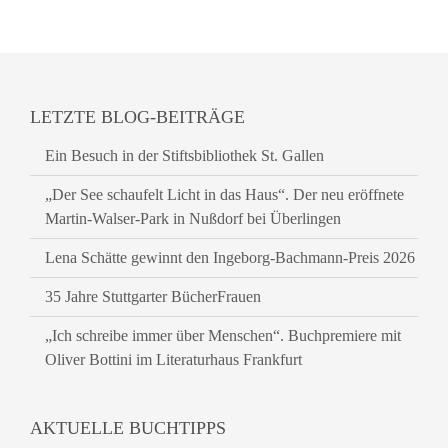
LETZTE BLOG-BEITRÄGE
Ein Besuch in der Stiftsbibliothek St. Gallen
„Der See schaufelt Licht in das Haus“. Der neu eröffnete
Martin-Walser-Park in Nußdorf bei Überlingen
Lena Schätte gewinnt den Ingeborg-Bachmann-Preis 2026
35 Jahre Stuttgarter BücherFrauen
„Ich schreibe immer über Menschen“. Buchpremiere mit
Oliver Bottini im Literaturhaus Frankfurt
AKTUELLE BUCHTIPPS