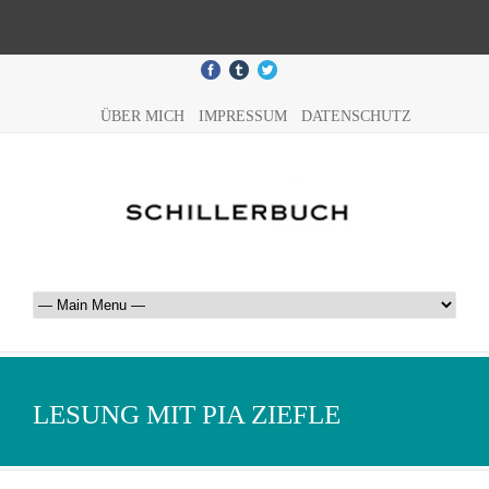
ÜBER MICH
IMPRESSUM
DATENSCHUTZ
LESUNG MIT PIA ZIEFLE