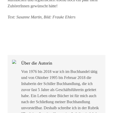
ZuhörerInnen gewünscht hätte!
Text: Susanne Martin, Bild: Frauke Ehlers
Über die Autorin
Von 1976 bis 2018 war ich im Buchhandel tätig
und von Oktober 1995 bis Februar 2018 die
Inhaberin der Schiller Buchhandlung, die ich
zuvor fast 5 Jahre als Geschäftsführerin geleitet
habe. Ein Leben ohne Bücher ist für mich auch
nach der Schließung meiner Buchhandlung
unvorstellbar. Deshalb schreibe ich in der Rubrik