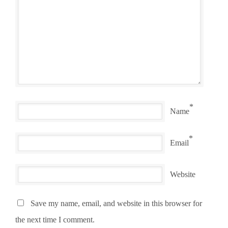
*
Name
*
Email
Website
Save my name, email, and website in this browser for
the next time I comment.