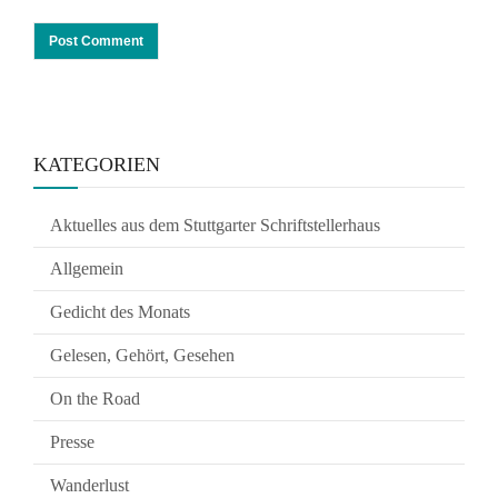
KATEGORIEN
Aktuelles aus dem Stuttgarter Schriftstellerhaus
Allgemein
Gedicht des Monats
Gelesen, Gehört, Gesehen
On the Road
Presse
Wanderlust