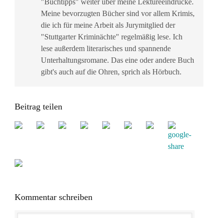
"Buchtipps" weiter über meine Lektüreeindrücke.
Meine bevorzugten Bücher sind vor allem Krimis,
die ich für meine Arbeit als Jurymitglied der
"Stuttgarter Kriminächte" regelmäßig lese. Ich
lese außerdem literarisches und spannende
Unterhaltungsromane. Das eine oder andere Buch
gibt's auch auf die Ohren, sprich als Hörbuch.
Beitrag teilen
Kommentar schreiben