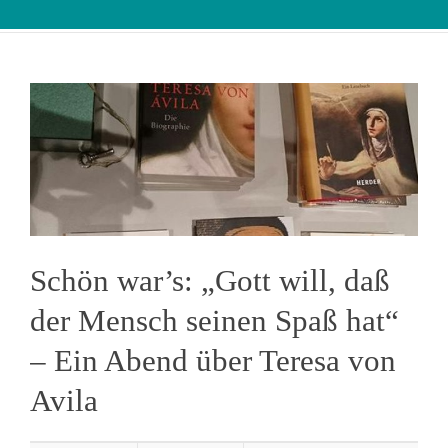
Schön war’s: „Gott will, daß
der Mensch seinen Spaß hat“
– Ein Abend über Teresa von
Avila