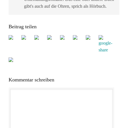
gibt's auch auf die Ohren, sprich als Hörbuch.
Beitrag teilen
Kommentar schreiben