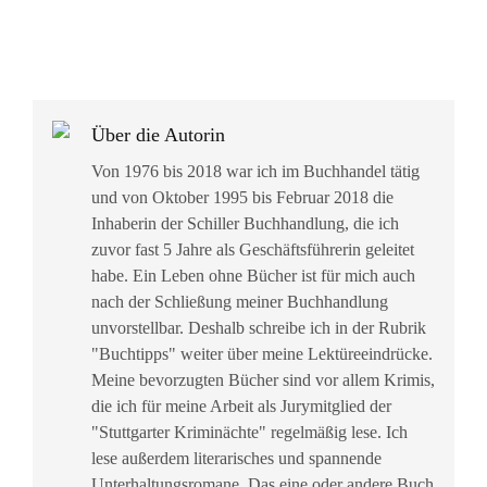
Über die Autorin
Von 1976 bis 2018 war ich im Buchhandel tätig
und von Oktober 1995 bis Februar 2018 die
Inhaberin der Schiller Buchhandlung, die ich
zuvor fast 5 Jahre als Geschäftsführerin geleitet
habe. Ein Leben ohne Bücher ist für mich auch
nach der Schließung meiner Buchhandlung
unvorstellbar. Deshalb schreibe ich in der Rubrik
"Buchtipps" weiter über meine Lektüreeindrücke.
Meine bevorzugten Bücher sind vor allem Krimis,
die ich für meine Arbeit als Jurymitglied der
"Stuttgarter Kriminächte" regelmäßig lese. Ich
lese außerdem literarisches und spannende
Unterhaltungsromane. Das eine oder andere Buch