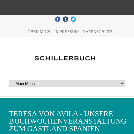
ÜBER MICH
IMPRESSUM
DATENSCHUTZ
TERESA VON AVILA - UNSERE
BUCHWOCHENVERANSTALTUNG
ZUM GASTLAND SPANIEN