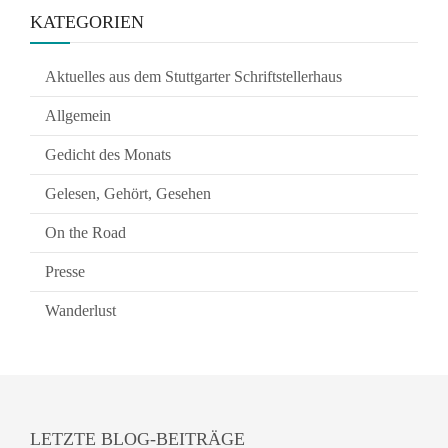
KATEGORIEN
Aktuelles aus dem Stuttgarter Schriftstellerhaus
Allgemein
Gedicht des Monats
Gelesen, Gehört, Gesehen
On the Road
Presse
Wanderlust
LETZTE BLOG-BEITRÄGE