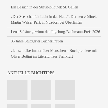
Ein Besuch in der Stiftsbibliothek St. Gallen
„Der See schaufelt Licht in das Haus“. Der neu eröffnete
Martin-Walser-Park in Nußdorf bei Überlingen
Lena Schätte gewinnt den Ingeborg-Bachmann-Preis 2026
35 Jahre Stuttgarter BücherFrauen
„Ich schreibe immer über Menschen“. Buchpremiere mit
Oliver Bottini im Literaturhaus Frankfurt
AKTUELLE BUCHTIPPS