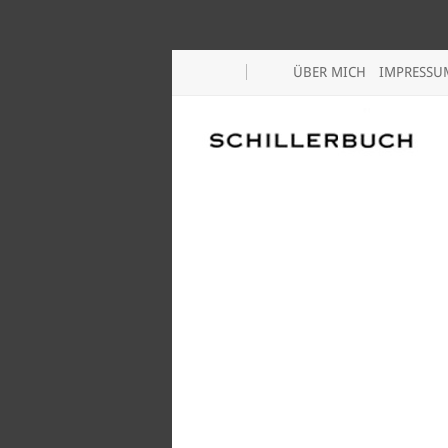
ÜBER MICH
IMPRESSU