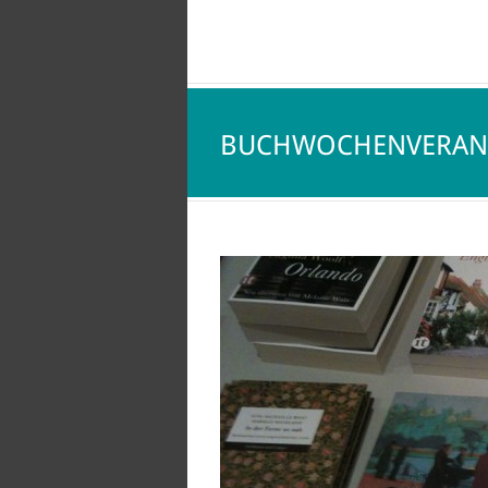
BUCHWOCHENVERAN