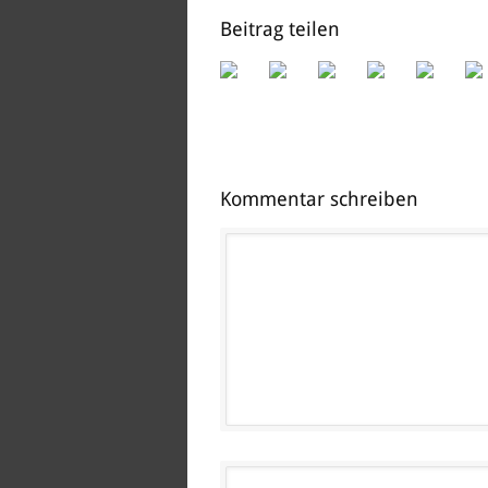
Beitrag teilen
Kommentar schreiben