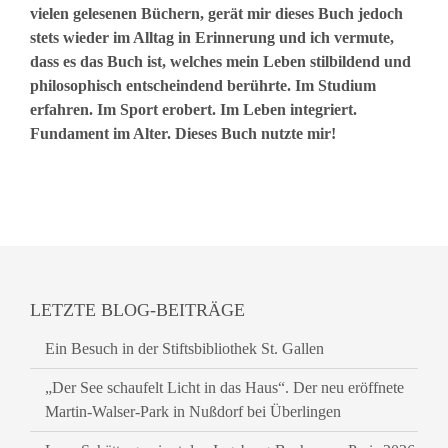
vielen gelesenen Büchern, gerät mir dieses Buch jedoch
stets wieder im Alltag in Erinnerung und ich vermute,
dass es das Buch ist, welches mein Leben stilbildend und
philosophisch entscheindend berührte. Im Studium
erfahren. Im Sport erobert. Im Leben integriert.
Fundament im Alter. Dieses Buch nutzte mir!
LETZTE BLOG-BEITRÄGE
Ein Besuch in der Stiftsbibliothek St. Gallen
„Der See schaufelt Licht in das Haus“. Der neu eröffnete
Martin-Walser-Park in Nußdorf bei Überlingen