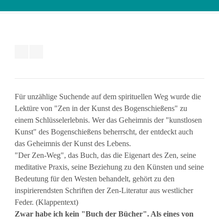
Für unzählige Suchende auf dem spirituellen Weg wurde die
Lektüre von "Zen in der Kunst des Bogenschießens" zu
einem Schlüsselerlebnis. Wer das Geheimnis der "kunstlosen
Kunst" des Bogenschießens beherrscht, der entdeckt auch
das Geheimnis der Kunst des Lebens.
"Der Zen-Weg", das Buch, das die Eigenart des Zen, seine
meditative Praxis, seine Beziehung zu den Künsten und seine
Bedeutung für den Westen behandelt, gehört zu den
inspirierendsten Schriften der Zen-Literatur aus westlicher
Feder. (Klappentext)
Zwar habe ich kein "Buch der Bücher". Als eines von