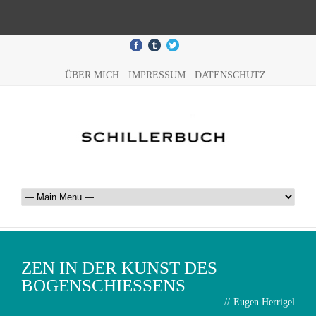
ÜBER MICH
IMPRESSUM
DATENSCHUTZ
ZEN IN DER KUNST DES
BOGENSCHIESSENS
//
Eugen Herrigel