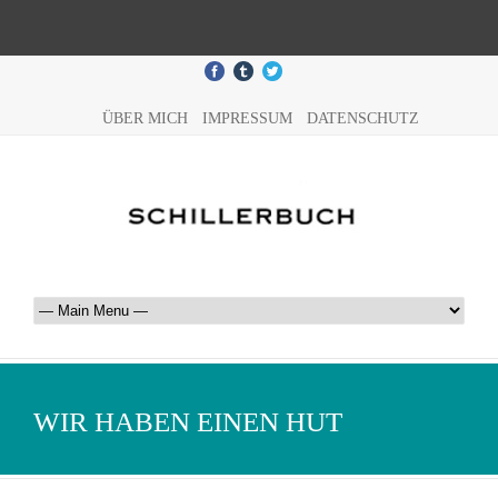
ÜBER MICH
IMPRESSUM
DATENSCHUTZ
WIR HABEN EINEN HUT