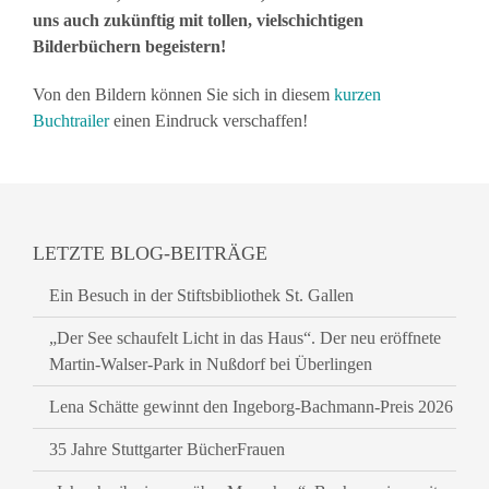
uns auch zukünftig mit tollen, vielschichtigen
Bilderbüchern begeistern!
Von den Bildern können Sie sich in diesem
kurzen
Buchtrailer
einen Eindruck verschaffen!
LETZTE BLOG-BEITRÄGE
Ein Besuch in der Stiftsbibliothek St. Gallen
„Der See schaufelt Licht in das Haus“. Der neu eröffnete
Martin-Walser-Park in Nußdorf bei Überlingen
Lena Schätte gewinnt den Ingeborg-Bachmann-Preis 2026
35 Jahre Stuttgarter BücherFrauen