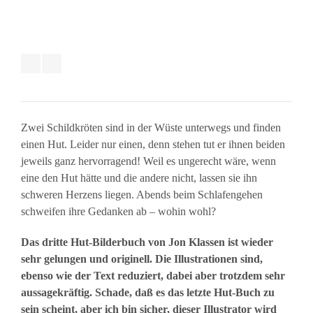
Zwei Schildkröten sind in der Wüste unterwegs und finden
einen Hut. Leider nur einen, denn stehen tut er ihnen beiden
jeweils ganz hervorragend! Weil es ungerecht wäre, wenn
eine den Hut hätte und die andere nicht, lassen sie ihn
schweren Herzens liegen. Abends beim Schlafengehen
schweifen ihre Gedanken ab – wohin wohl?
Das dritte Hut-Bilderbuch von Jon Klassen ist wieder
sehr gelungen und originell. Die Illustrationen sind,
ebenso wie der Text reduziert, dabei aber trotzdem sehr
aussagekräftig. Schade, daß es das letzte Hut-Buch zu
sein scheint, aber ich bin sicher, dieser Illustrator wird