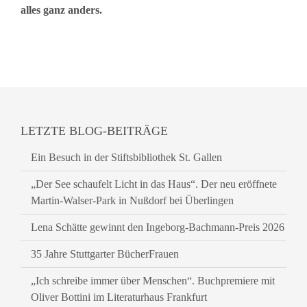
alles ganz anders.
LETZTE BLOG-BEITRÄGE
Ein Besuch in der Stiftsbibliothek St. Gallen
„Der See schaufelt Licht in das Haus“. Der neu eröffnete
Martin-Walser-Park in Nußdorf bei Überlingen
Lena Schätte gewinnt den Ingeborg-Bachmann-Preis 2026
35 Jahre Stuttgarter BücherFrauen
„Ich schreibe immer über Menschen“. Buchpremiere mit
Oliver Bottini im Literaturhaus Frankfurt