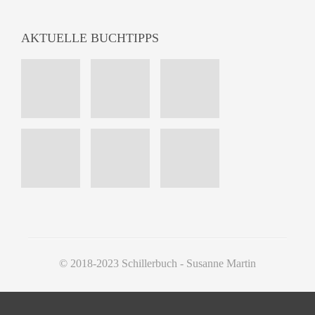
AKTUELLE BUCHTIPPS
© 2018-2023 Schillerbuch - Susanne Martin