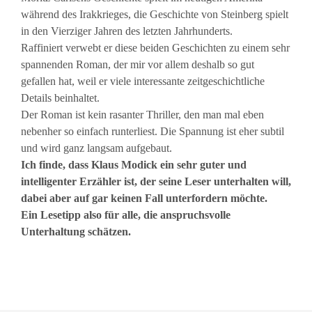
während des Irakkrieges, die Geschichte von Steinberg spielt
in den Vierziger Jahren des letzten Jahrhunderts.
Raffiniert verwebt er diese beiden Geschichten zu einem sehr
spannenden Roman, der mir vor allem deshalb so gut
gefallen hat, weil er viele interessante zeitgeschichtliche
Details beinhaltet.
Der Roman ist kein rasanter Thriller, den man mal eben
nebenher so einfach runterliest. Die Spannung ist eher subtil
und wird ganz langsam aufgebaut.
Ich finde, dass Klaus Modick ein sehr guter und
intelligenter Erzähler ist, der seine Leser unterhalten will,
dabei aber auf gar keinen Fall unterfordern möchte.
Ein Lesetipp also für alle, die anspruchsvolle
Unterhaltung schätzen.