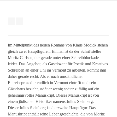
Im Mittelpunkt des neuen Romans von Klaus Modick stehen
gleich zwei Hauptfiguren. Einmal ist da der Schriftsteller
Moritz Carlsen, der gerade unter einer Schreibblockade
leidet. Das Angebot, als Gastdozent für Poetik und Kreatives
Schreiben an einer Uni im Vermont zu arbeiten, kommt ihm
daher gerade recht. Als er nach umständlicher
Einreiseprozedur endlich in Vermont eintrifft und sein
Gästehaus bezieht, stößt er wenig später zufällig auf ein
geheimnisvolles Manuskript. Dieses Manuskript ist von
einem jüdischen Historiker namens Julius Steinberg.
Dieser Julius Steinberg ist die zweite Hauptfigur. Das
Manuskript enthält seine Lebensgeschichte, die von Moritz