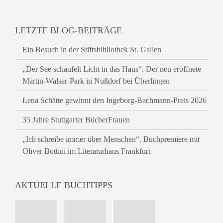
LETZTE BLOG-BEITRÄGE
Ein Besuch in der Stiftsbibliothek St. Gallen
„Der See schaufelt Licht in das Haus“. Der neu eröffnete
Martin-Walser-Park in Nußdorf bei Überlingen
Lena Schätte gewinnt den Ingeborg-Bachmann-Preis 2026
35 Jahre Stuttgarter BücherFrauen
„Ich schreibe immer über Menschen“. Buchpremiere mit
Oliver Bottini im Literaturhaus Frankfurt
AKTUELLE BUCHTIPPS