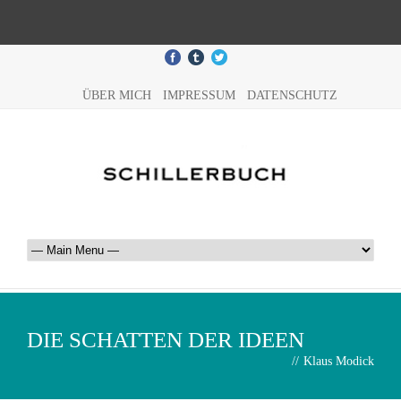
ÜBER MICH
IMPRESSUM
DATENSCHUTZ
DIE SCHATTEN DER IDEEN
//
Klaus Modick