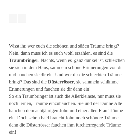
Wisst ihr, wer euch die schönen und süßen Träume bringt?
Nein, dann muss ich es euch wohl erzählen, es sind die
Traumbringer
. Nachts, wenn es ganz dunkel ist, schleichen
sie sich in dein Haus, sammeln schöne Erinnerungen von dir
und hauchen sie dir ein. Und wer dir die schlechten Träume
bringt? Das sind die
Düsterrösser
, sie sammeln schlimme
Erinnerungen und fauchen sie dir dann ein!
So ein Traumbringer ist auch die Allerkleinste, nur muss sie
noch lernen, Träume einzuhauchen. Sie und der Dünne Alte
hauchen dem achtjährigen John und einer alten Frau Träume
ein. Doch schon bald braucht John noch schönere Träume,
denn die Düsterrösser fauchen ihm furchterregende Träume
ein!