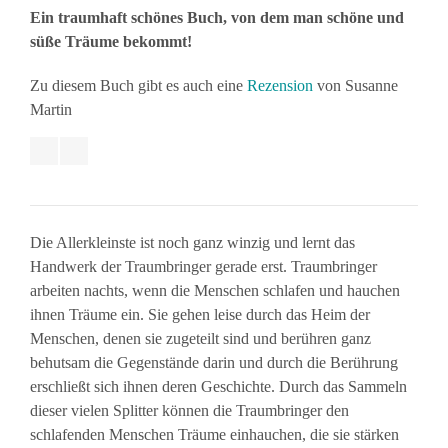
Ein traumhaft schönes Buch, von dem man schöne und
süße Träume bekommt!
Zu diesem Buch gibt es auch eine
Rezension
von Susanne
Martin
Die Allerkleinste ist noch ganz winzig und lernt das
Handwerk der Traumbringer gerade erst. Traumbringer
arbeiten nachts, wenn die Menschen schlafen und hauchen
ihnen Träume ein. Sie gehen leise durch das Heim der
Menschen, denen sie zugeteilt sind und berühren ganz
behutsam die Gegenstände darin und durch die Berührung
erschließt sich ihnen deren Geschichte. Durch das Sammeln
dieser vielen Splitter können die Traumbringer den
schlafenden Menschen Träume einhauchen, die sie stärken