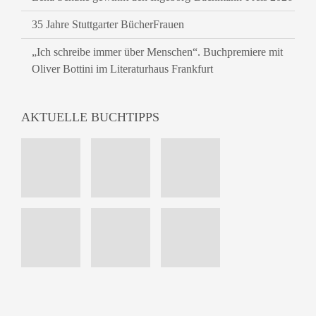
35 Jahre Stuttgarter BücherFrauen
„Ich schreibe immer über Menschen“. Buchpremiere mit
Oliver Bottini im Literaturhaus Frankfurt
AKTUELLE BUCHTIPPS