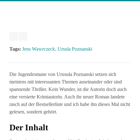
Tags:
Jens Wawrczeck
,
Ursula Poznanski
Die Jugendromane von Urusula Poznanski setzen sich
meistens mit interessanten Themen auseinander oder sind
spannende Thriller. Kein Wunder, ist die Autorin doch auch
eine versierte Krimiautorin. Auch ihr neuer Roman landete
rasch auf der Bestsellerliste und ich habe ihn dieses Mal nicht
gelesen, sondern gehört.
Der Inhalt