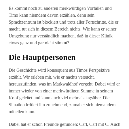
Es kommt noch zu anderen merkwürdigen Vorfällen und
Timo kann niemdem davon erzählen, denn sein
Sprachzentrum ist blockiert und trotz aller Fortschritte, die er
macht, tut sich in diesem Bereich nichts. Wie kann er seiner
Umgebung nur verständlich machen, daß in dieser Klinik
etwas ganz und gar nicht stimmt?
Die Hauptpersonen
Die Geschichte wird konsequent aus Timos Perspektive
erzählt. Wir erleben mit, wie er nachts versucht,
herauszufinden, was im Markwaldhof vorgeht. Dabei wird er
immer wieder von einer merkwürdigen Stimme in seinem
Kopf geleitet und kann auch viel mehr als tagsüber. Die
Situation irritiert ihn zunehmend, zumal er sich niemandem
mitteilen kann.
Dabei hat er schon Freunde gefunden: Carl, Carl mit C. Auch