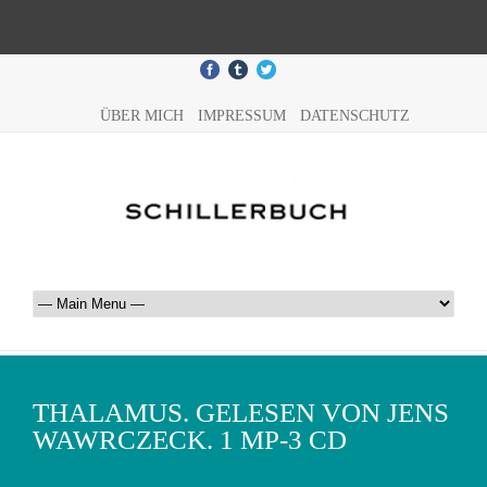
ÜBER MICH
IMPRESSUM
DATENSCHUTZ
THALAMUS. GELESEN VON JENS
WAWRCZECK. 1 MP-3 CD