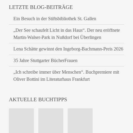
LETZTE BLOG-BEITRÄGE
Ein Besuch in der Stiftsbibliothek St. Gallen
„Der See schaufelt Licht in das Haus“. Der neu eröffnete
Martin-Walser-Park in Nußdorf bei Überlingen
Lena Schätte gewinnt den Ingeborg-Bachmann-Preis 2026
35 Jahre Stuttgarter BücherFrauen
„Ich schreibe immer über Menschen“. Buchpremiere mit
Oliver Bottini im Literaturhaus Frankfurt
AKTUELLE BUCHTIPPS