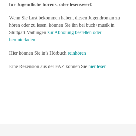
für Jugendliche hörens- oder lesenswert!
Wenn Sie Lust bekommen haben, diesen Jugendroman zu
hören oder zu lesen, können Sie ihn bei buch+musik in
Stuttgart-Vaihingen
zur Abholung bestellen oder
herunterladen
Hier können Sie in’s Hörbuch
reinhören
Eine Rezension aus der FAZ können Sie
hier lesen