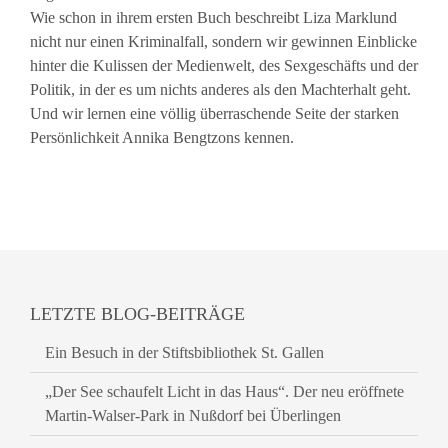
Wie schon in ihrem ersten Buch beschreibt Liza Marklund
nicht nur einen Kriminalfall, sondern wir gewinnen Einblicke
hinter die Kulissen der Medienwelt, des Sexgeschäfts und der
Politik, in der es um nichts anderes als den Machterhalt geht.
Und wir lernen eine völlig überraschende Seite der starken
Persönlichkeit Annika Bengtzons kennen.
LETZTE BLOG-BEITRÄGE
Ein Besuch in der Stiftsbibliothek St. Gallen
„Der See schaufelt Licht in das Haus“. Der neu eröffnete
Martin-Walser-Park in Nußdorf bei Überlingen