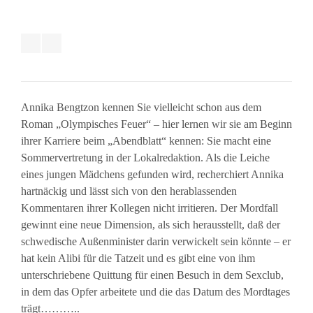
Annika Bengtzon kennen Sie vielleicht schon aus dem
Roman „Olympisches Feuer“ – hier lernen wir sie am Beginn
ihrer Karriere beim „Abendblatt“ kennen: Sie macht eine
Sommervertretung in der Lokalredaktion. Als die Leiche
eines jungen Mädchens gefunden wird, recherchiert Annika
hartnäckig und lässt sich von den herablassenden
Kommentaren ihrer Kollegen nicht irritieren. Der Mordfall
gewinnt eine neue Dimension, als sich herausstellt, daß der
schwedische Außenminister darin verwickelt sein könnte – er
hat kein Alibi für die Tatzeit und es gibt eine von ihm
unterschriebene Quittung für einen Besuch in dem Sexclub,
in dem das Opfer arbeitete und die das Datum des Mordtages
trägt………..