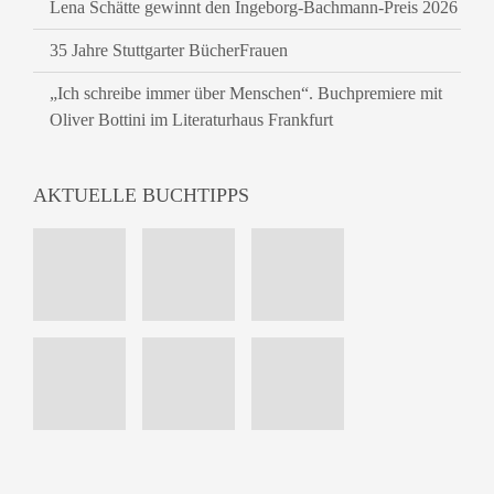
Lena Schätte gewinnt den Ingeborg-Bachmann-Preis 2026
35 Jahre Stuttgarter BücherFrauen
„Ich schreibe immer über Menschen“. Buchpremiere mit
Oliver Bottini im Literaturhaus Frankfurt
AKTUELLE BUCHTIPPS