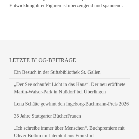
Entwicklung ihrer Figuren ist überzeugend und spannend.
LETZTE BLOG-BEITRÄGE
Ein Besuch in der Stiftsbibliothek St. Gallen
„Der See schaufelt Licht in das Haus“. Der neu eröffnete
Martin-Walser-Park in Nußdorf bei Überlingen
Lena Schätte gewinnt den Ingeborg-Bachmann-Preis 2026
35 Jahre Stuttgarter BücherFrauen
„Ich schreibe immer über Menschen“. Buchpremiere mit
Oliver Bottini im Literaturhaus Frankfurt