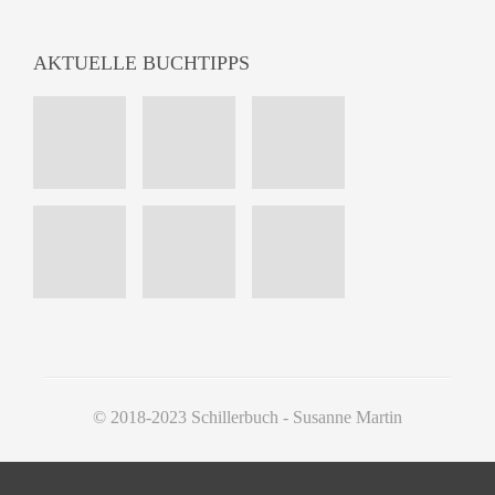
AKTUELLE BUCHTIPPS
© 2018-2023 Schillerbuch - Susanne Martin