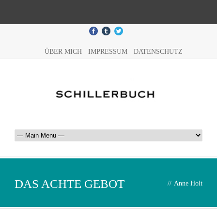
ÜBER MICH
IMPRESSUM
DATENSCHUTZ
DAS ACHTE GEBOT
//
Anne Holt