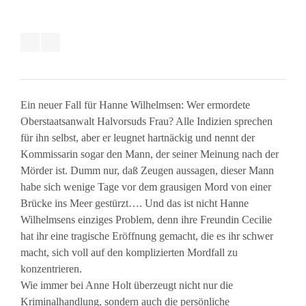
Ein neuer Fall für Hanne Wilhelmsen: Wer ermordete
Oberstaatsanwalt Halvorsuds Frau? Alle Indizien sprechen
für ihn selbst, aber er leugnet hartnäckig und nennt der
Kommissarin sogar den Mann, der seiner Meinung nach der
Mörder ist. Dumm nur, daß Zeugen aussagen, dieser Mann
habe sich wenige Tage vor dem grausigen Mord von einer
Brücke ins Meer gestürzt…. Und das ist nicht Hanne
Wilhelmsens einziges Problem, denn ihre Freundin Cecilie
hat ihr eine tragische Eröffnung gemacht, die es ihr schwer
macht, sich voll auf den komplizierten Mordfall zu
konzentrieren.
Wie immer bei Anne Holt überzeugt nicht nur die
Kriminalhandlung, sondern auch die persönliche