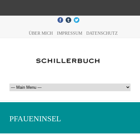
ÜBER MICH
IMPRESSUM
DATENSCHUTZ
PFAUENINSEL