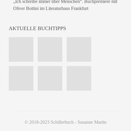
„Ich schreibe immer über Menschen“. Buchpremiere mit
Oliver Bottini im Literaturhaus Frankfurt
AKTUELLE BUCHTIPPS
© 2018-2023 Schillerbuch - Susanne Martin