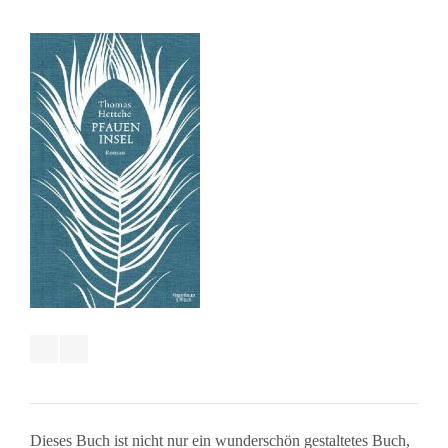
Dieses Buch ist nicht nur ein wunderschön gestaltetes Buch,