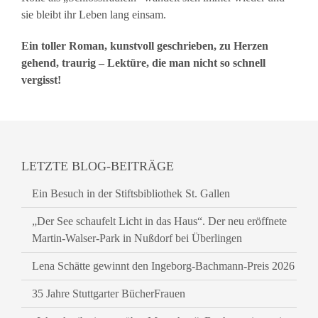
sie bleibt ihr Leben lang einsam.
Ein toller Roman, kunstvoll geschrieben, zu Herzen
gehend, traurig – Lektüre, die man nicht so schnell
vergisst!
LETZTE BLOG-BEITRÄGE
Ein Besuch in der Stiftsbibliothek St. Gallen
„Der See schaufelt Licht in das Haus“. Der neu eröffnete
Martin-Walser-Park in Nußdorf bei Überlingen
Lena Schätte gewinnt den Ingeborg-Bachmann-Preis 2026
35 Jahre Stuttgarter BücherFrauen