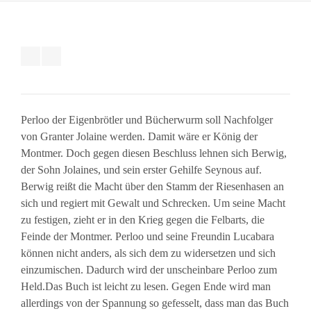
Perloo der Eigenbrötler und Bücherwurm soll Nachfolger
von Granter Jolaine werden. Damit wäre er König der
Montmer. Doch gegen diesen Beschluss lehnen sich Berwig,
der Sohn Jolaines, und sein erster Gehilfe Seynous auf.
Berwig reißt die Macht über den Stamm der Riesenhasen an
sich und regiert mit Gewalt und Schrecken. Um seine Macht
zu festigen, zieht er in den Krieg gegen die Felbarts, die
Feinde der Montmer. Perloo und seine Freundin Lucabara
können nicht anders, als sich dem zu widersetzen und sich
einzumischen. Dadurch wird der unscheinbare Perloo zum
Held.Das Buch ist leicht zu lesen. Gegen Ende wird man
allerdings von der Spannung so gefesselt, dass man das Buch