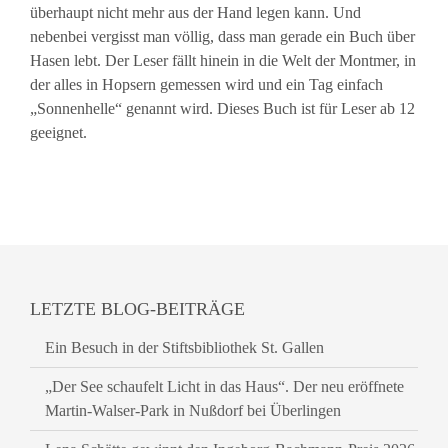
überhaupt nicht mehr aus der Hand legen kann. Und
nebenbei vergisst man völlig, dass man gerade ein Buch über
Hasen lebt. Der Leser fällt hinein in die Welt der Montmer, in
der alles in Hopsern gemessen wird und ein Tag einfach
„Sonnenhelle“ genannt wird. Dieses Buch ist für Leser ab 12
geeignet.
LETZTE BLOG-BEITRÄGE
Ein Besuch in der Stiftsbibliothek St. Gallen
„Der See schaufelt Licht in das Haus“. Der neu eröffnete
Martin-Walser-Park in Nußdorf bei Überlingen