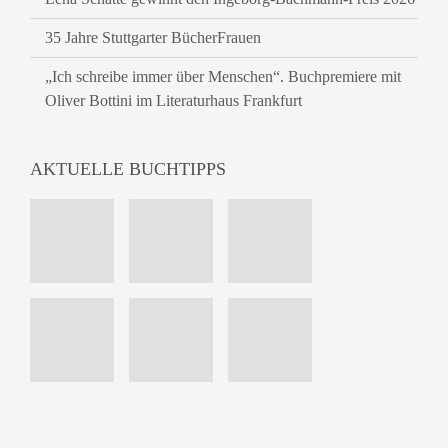
35 Jahre Stuttgarter BücherFrauen
„Ich schreibe immer über Menschen“. Buchpremiere mit
Oliver Bottini im Literaturhaus Frankfurt
AKTUELLE BUCHTIPPS