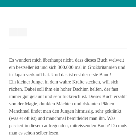
Es wundert mich überhaupt nicht, dass dieses Buch welweit
ein bestseller ist und sich 300.000 mal in Großbritannien und
in Japan verkauft hat. Und das ist erst der erste Band!
Ein kleiner Junge, in dem wahre Kräfte stecken, will sich
rächen. Dabei soll ihm ein hoher Dschinn helfen, der fast
immer gut gelaunt und sehr trickreich ist. Dieses Buch erzählt
von der Magie, dunklen Mächten und riskanten Plänen.
Manchmal findet man den Jungen hirnrissig, sehr gekränkt
(was er oft ist) und manchmal bemitleidet man ihn. Was
passiert in diesem aufregenden, mitreissenden Buch? Da muß
man es schon selber lesen.