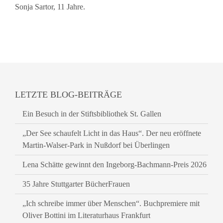
Sonja Sartor, 11 Jahre.
LETZTE BLOG-BEITRÄGE
Ein Besuch in der Stiftsbibliothek St. Gallen
„Der See schaufelt Licht in das Haus“. Der neu eröffnete
Martin-Walser-Park in Nußdorf bei Überlingen
Lena Schätte gewinnt den Ingeborg-Bachmann-Preis 2026
35 Jahre Stuttgarter BücherFrauen
„Ich schreibe immer über Menschen“. Buchpremiere mit
Oliver Bottini im Literaturhaus Frankfurt