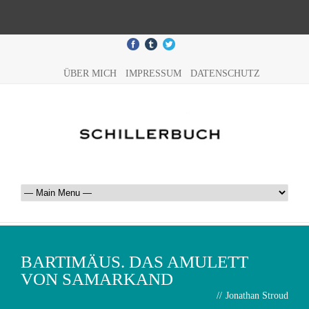
ÜBER MICH
IMPRESSUM
DATENSCHUTZ
BARTIMÄUS. DAS AMULETT
VON SAMARKAND
//
Jonathan Stroud