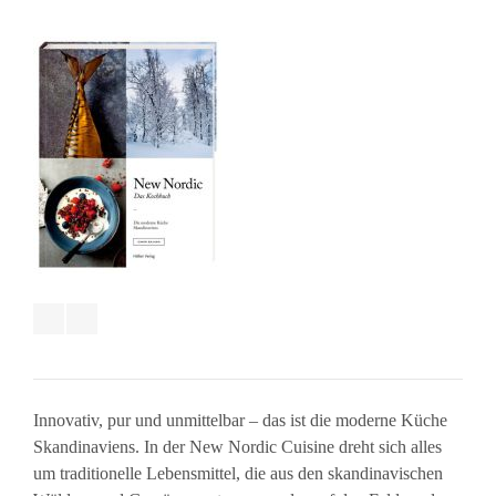
Innovativ, pur und unmittelbar – das ist die moderne Küche
Skandinaviens. In der New Nordic Cuisine dreht sich alles
um traditionelle Lebensmittel, die aus den skandinavischen