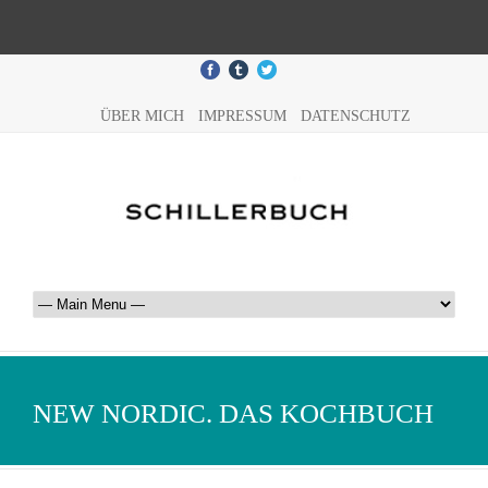
ÜBER MICH
IMPRESSUM
DATENSCHUTZ
NEW NORDIC. DAS KOCHBUCH