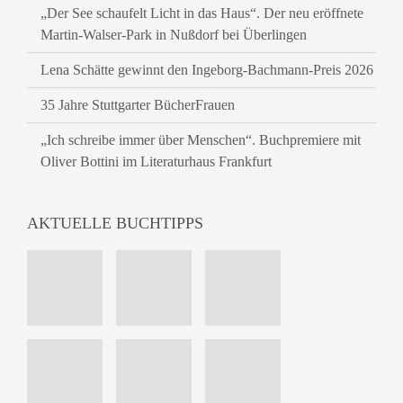
„Der See schaufelt Licht in das Haus“. Der neu eröffnete
Martin-Walser-Park in Nußdorf bei Überlingen
Lena Schätte gewinnt den Ingeborg-Bachmann-Preis 2026
35 Jahre Stuttgarter BücherFrauen
„Ich schreibe immer über Menschen“. Buchpremiere mit
Oliver Bottini im Literaturhaus Frankfurt
AKTUELLE BUCHTIPPS