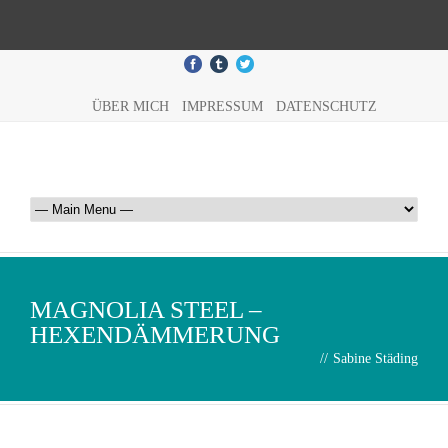
ÜBER MICH
IMPRESSUM
DATENSCHUTZ
MAGNOLIA STEEL –
HEXENDÄMMERUNG
//
Sabine Städing