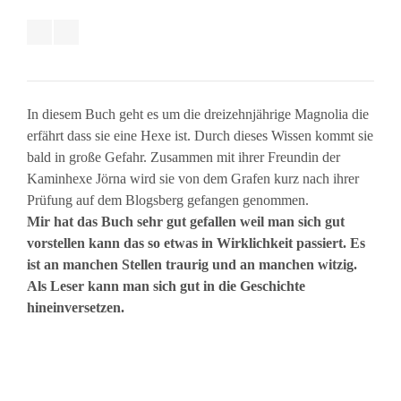
In diesem Buch geht es um die dreizehnjährige Magnolia die
erfährt dass sie eine Hexe ist. Durch dieses Wissen kommt sie
bald in große Gefahr. Zusammen mit ihrer Freundin der
Kaminhexe Jörna wird sie von dem Grafen kurz nach ihrer
Prüfung auf dem Blogsberg gefangen genommen.
Mir hat das Buch sehr gut gefallen weil man sich gut
vorstellen kann das so etwas in Wirklichkeit passiert. Es
ist an manchen Stellen traurig und an manchen witzig.
Als Leser kann man sich gut in die Geschichte
hineinversetzen.