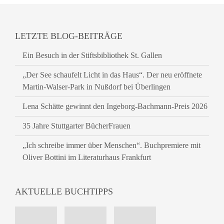
LETZTE BLOG-BEITRÄGE
Ein Besuch in der Stiftsbibliothek St. Gallen
„Der See schaufelt Licht in das Haus“. Der neu eröffnete
Martin-Walser-Park in Nußdorf bei Überlingen
Lena Schätte gewinnt den Ingeborg-Bachmann-Preis 2026
35 Jahre Stuttgarter BücherFrauen
„Ich schreibe immer über Menschen“. Buchpremiere mit
Oliver Bottini im Literaturhaus Frankfurt
AKTUELLE BUCHTIPPS