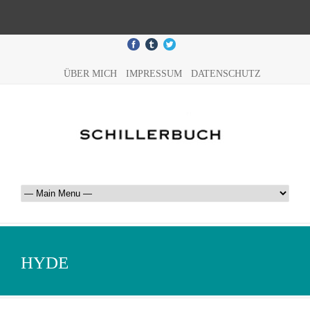
ÜBER MICH
IMPRESSUM
DATENSCHUTZ
HYDE