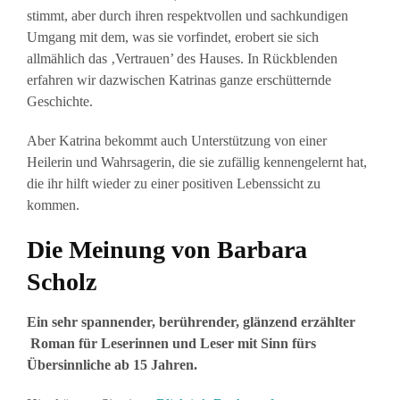
stimmt, aber durch ihren respektvollen und sachkundigen
Umgang mit dem, was sie vorfindet, erobert sie sich
allmählich das ‚Vertrauen’ des Hauses. In Rückblenden
erfahren wir dazwischen Katrinas ganze erschütternde
Geschichte.
Aber Katrina bekommt auch Unterstützung von einer
Heilerin und Wahrsagerin, die sie zufällig kennengelernt hat,
die ihr hilft wieder zu einer positiven Lebenssicht zu
kommen.
Die Meinung von Barbara
Scholz
Ein sehr spannender, berührender, glänzend erzählter
Roman für Leserinnen und Leser mit Sinn fürs
Übersinnliche ab 15 Jahren.