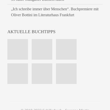
„Ich schreibe immer über Menschen“. Buchpremiere mit
Oliver Bottini im Literaturhaus Frankfurt
AKTUELLE BUCHTIPPS