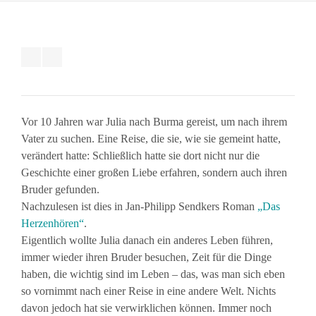
Vor 10 Jahren war Julia nach Burma gereist, um nach ihrem
Vater zu suchen. Eine Reise, die sie, wie sie gemeint hatte,
verändert hatte: Schließlich hatte sie dort nicht nur die
Geschichte einer großen Liebe erfahren, sondern auch ihren
Bruder gefunden.
Nachzulesen ist dies in Jan-Philipp Sendkers Roman
„Das
Herzenhören“
.
Eigentlich wollte Julia danach ein anderes Leben führen,
immer wieder ihren Bruder besuchen, Zeit für die Dinge
haben, die wichtig sind im Leben – das, was man sich eben
so vornimmt nach einer Reise in eine andere Welt. Nichts
davon jedoch hat sie verwirklichen können. Immer noch