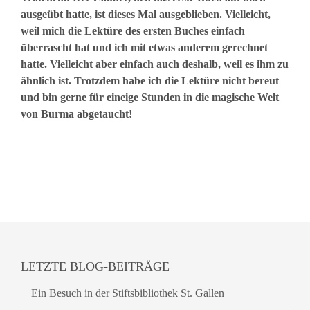
ausgeübt hatte, ist dieses Mal ausgeblieben. Vielleicht,
weil mich die Lektüre des ersten Buches einfach
überrascht hat und ich mit etwas anderem gerechnet
hatte. Vielleicht aber einfach auch deshalb, weil es ihm zu
ähnlich ist. Trotzdem habe ich die Lektüre nicht bereut
und bin gerne für eineige Stunden in die magische Welt
von Burma abgetaucht!
LETZTE BLOG-BEITRÄGE
Ein Besuch in der Stiftsbibliothek St. Gallen