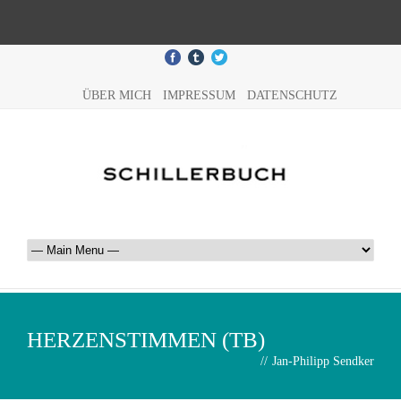
ÜBER MICH
IMPRESSUM
DATENSCHUTZ
HERZENSTIMMEN (TB)
//
Jan-Philipp Sendker