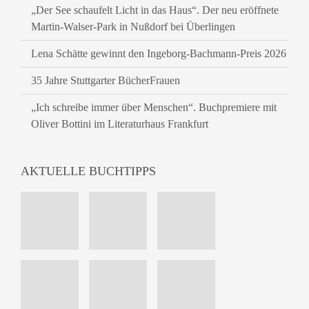
„Der See schaufelt Licht in das Haus“. Der neu eröffnete
Martin-Walser-Park in Nußdorf bei Überlingen
Lena Schätte gewinnt den Ingeborg-Bachmann-Preis 2026
35 Jahre Stuttgarter BücherFrauen
„Ich schreibe immer über Menschen“. Buchpremiere mit
Oliver Bottini im Literaturhaus Frankfurt
AKTUELLE BUCHTIPPS