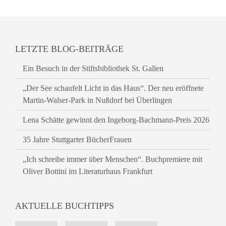
LETZTE BLOG-BEITRÄGE
Ein Besuch in der Stiftsbibliothek St. Gallen
„Der See schaufelt Licht in das Haus“. Der neu eröffnete
Martin-Walser-Park in Nußdorf bei Überlingen
Lena Schätte gewinnt den Ingeborg-Bachmann-Preis 2026
35 Jahre Stuttgarter BücherFrauen
„Ich schreibe immer über Menschen“. Buchpremiere mit
Oliver Bottini im Literaturhaus Frankfurt
AKTUELLE BUCHTIPPS