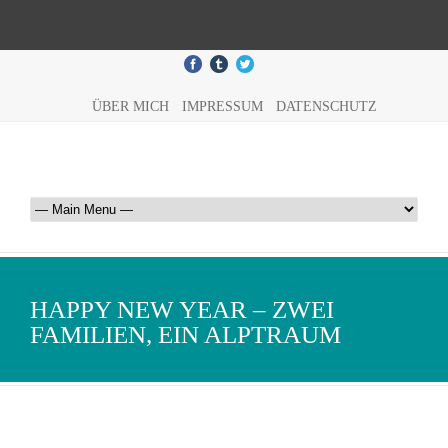
ÜBER MICH
IMPRESSUM
DATENSCHUTZ
HAPPY NEW YEAR – ZWEI
FAMILIEN, EIN ALPTRAUM