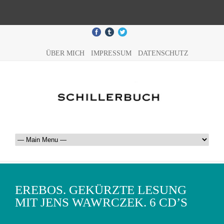
ÜBER MICH
IMPRESSUM
DATENSCHUTZ
EREBOS. GEKÜRZTE LESUNG
MIT JENS WAWRCZEK. 6 CD’S