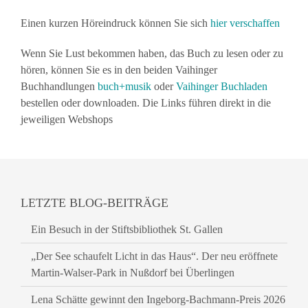
Einen kurzen Höreindruck können Sie sich
hier verschaffen
Wenn Sie Lust bekommen haben, das Buch zu lesen oder zu
hören, können Sie es in den beiden Vaihinger
Buchhandlungen
buch+musik
oder
Vaihinger Buchladen
bestellen oder downloaden. Die Links führen direkt in die
jeweiligen Webshops
LETZTE BLOG-BEITRÄGE
Ein Besuch in der Stiftsbibliothek St. Gallen
„Der See schaufelt Licht in das Haus“. Der neu eröffnete
Martin-Walser-Park in Nußdorf bei Überlingen
Lena Schätte gewinnt den Ingeborg-Bachmann-Preis 2026