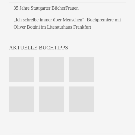
35 Jahre Stuttgarter BücherFrauen
„Ich schreibe immer über Menschen“. Buchpremiere mit
Oliver Bottini im Literaturhaus Frankfurt
AKTUELLE BUCHTIPPS