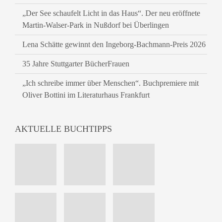
„Der See schaufelt Licht in das Haus“. Der neu eröffnete
Martin-Walser-Park in Nußdorf bei Überlingen
Lena Schätte gewinnt den Ingeborg-Bachmann-Preis 2026
35 Jahre Stuttgarter BücherFrauen
„Ich schreibe immer über Menschen“. Buchpremiere mit
Oliver Bottini im Literaturhaus Frankfurt
AKTUELLE BUCHTIPPS