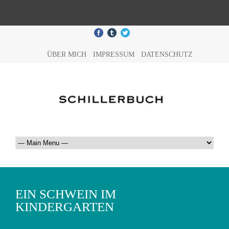
ÜBER MICH
IMPRESSUM
DATENSCHUTZ
EIN SCHWEIN IM
KINDERGARTEN