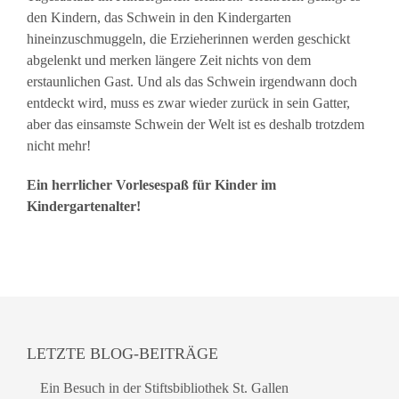
den Kindern, das Schwein in den Kindergarten
hineinzuschmuggeln, die Erzieherinnen werden geschickt
abgelenkt und merken längere Zeit nichts von dem
erstaunlichen Gast. Und als das Schwein irgendwann doch
entdeckt wird, muss es zwar wieder zurück in sein Gatter,
aber das einsamste Schwein der Welt ist es deshalb trotzdem
nicht mehr!
Ein herrlicher Vorlesespaß für Kinder im
Kindergartenalter!
LETZTE BLOG-BEITRÄGE
Ein Besuch in der Stiftsbibliothek St. Gallen